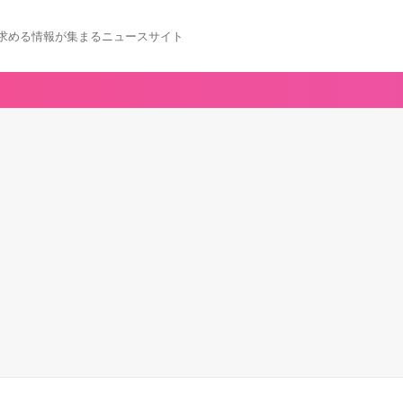
求める情報が集まるニュースサイト