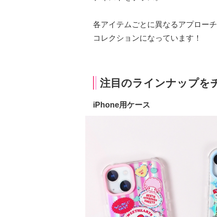
各アイテムごとに異なるアプローチ
コレクションになっています！
注目のラインナップを
iPhone用ケース