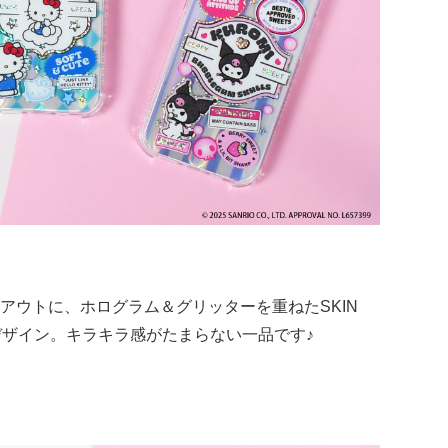
アウトに、ホログラム＆グリッターを重ねたSKIN
デザイン。キラキラ感がたまらない一品です♪