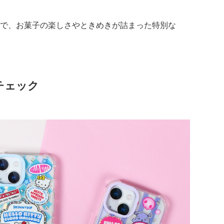
で、お菓子の楽しさやときめきが詰まった特別な
チェック