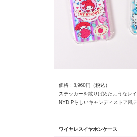
価格：3,960円（税込）
ステッカーを散りばめたようなレイ
NYDIPらしいキャンディストア風
ワイヤレスイヤホンケース