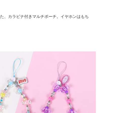
た、カラビナ付きマルチポーチ。イヤホンはもち