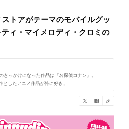
ィストアがテーマのモバイルグッ
キティ・マイメロディ・クロミの
クのきっかけになった作品は『名探偵コナン』。
作としたアニメ作品が特に好き。