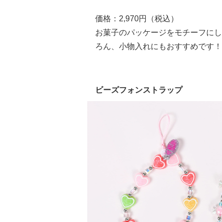
価格：2,970円（税込）
お菓子のパッケージをモチーフにし
ろん、小物入れにもおすすめです！
ビーズフォンストラップ