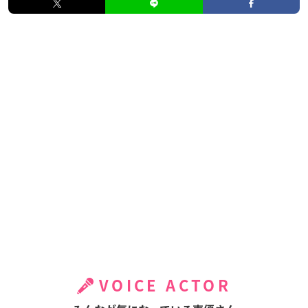
VOICE ACTOR