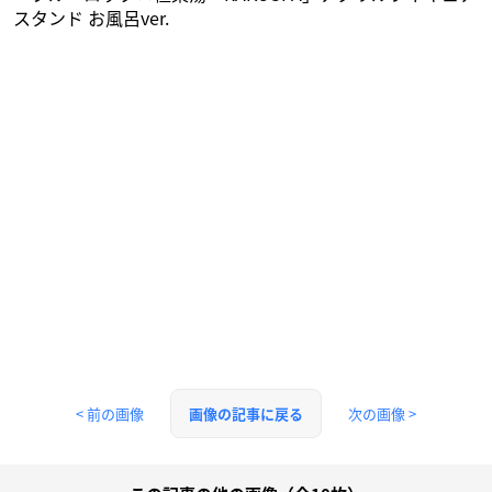
スタンド お風呂ver.
< 前の画像
次の画像 >
画像の記事に戻る