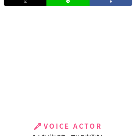
VOICE ACTOR