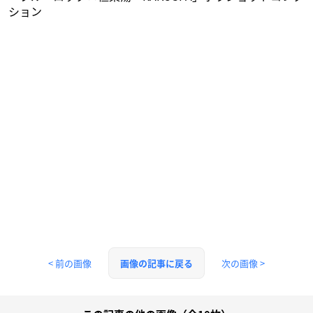
ション
< 前の画像
次の画像 >
画像の記事に戻る