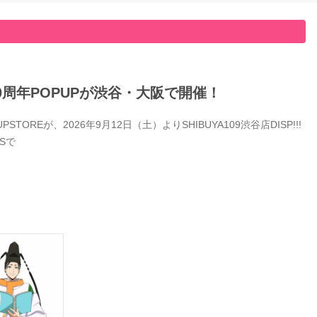
0周年POPUPが渋谷・大阪で開催！
Eが、2026年9月12日（土）よりSHIBUYA109渋谷店DISP!!!
Sで