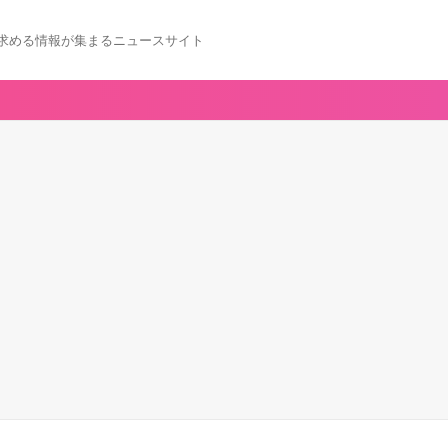
求める情報が集まるニュースサイト