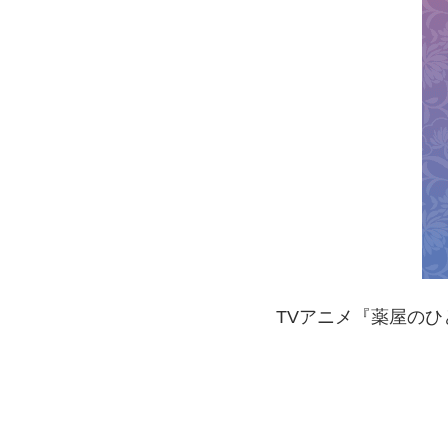
TVアニメ『薬屋のひ