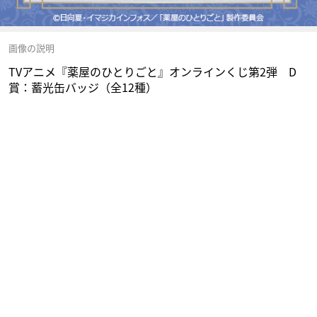
画像の説明
TVアニメ『薬屋のひとりごと』オンラインくじ第2弾 D
賞：蓄光缶バッジ（全12種）