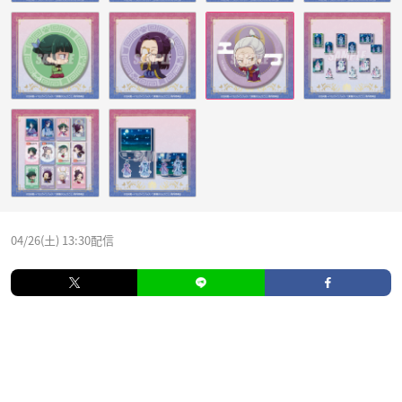
04/26(土) 13:30配信