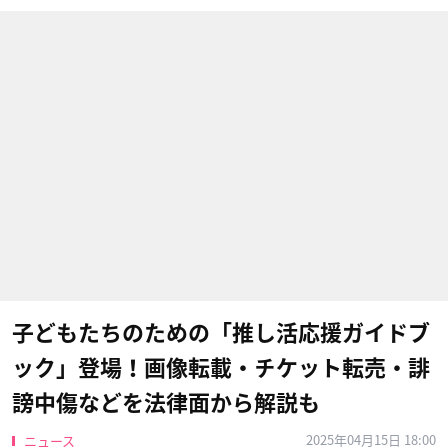
子どもたちのための「推し活応援ガイドブ
ック」登場！画像転載・チケット転売・誹
謗中傷などを法律面から解説も
2025年04月15日 18:00
ニュース