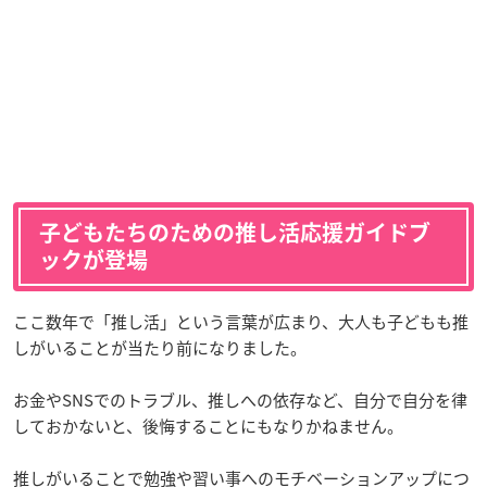
子どもたちのための推し活応援ガイドブ
ックが登場
ここ数年で「推し活」という言葉が広まり、大人も子どもも推
しがいることが当たり前になりました。
お金やSNSでのトラブル、推しへの依存など、自分で自分を律
しておかないと、後悔することにもなりかねません。
推しがいることで勉強や習い事へのモチベーションアップにつ