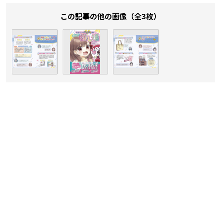
この記事の他の画像（全3枚）