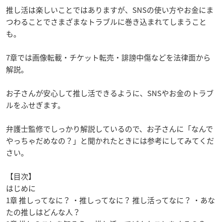
推し活は楽しいことではありますが、SNSの使い方やお金にま
つわることでさまざまなトラブルに巻き込まれてしまうこと
も。
7章では画像転載・チケット転売・誹謗中傷などを法律面から
解説。
お子さんが安心して推し活できるように、SNSやお金のトラブ
ルをふせぎます。
弁護士監修でしっかり解説しているので、お子さんに「なんで
やっちゃだめなの？」と聞かれたときには参考にしてみてくだ
さい。
【目次】
はじめに
1章 推しってなに？ ・推しってなに？ 推し活ってなに？ ・あな
たの推しはどんな人？