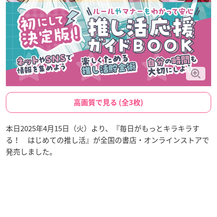
高画質で見る (全3枚)
本日2025年4月15日（火）より、『毎日がもっとキラキラす
る！ はじめての推し活』が全国の書店・オンラインストアで
発売しました。