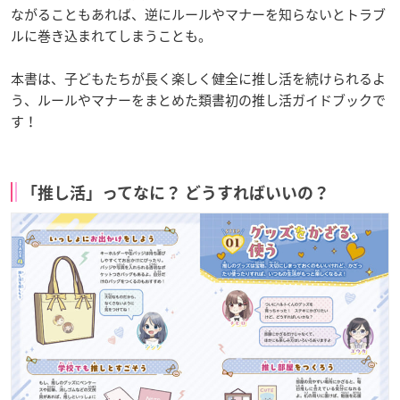
ながることもあれば、逆にルールやマナーを知らないとトラブ
ルに巻き込まれてしまうことも。
本書は、子どもたちが長く楽しく健全に推し活を続けられるよ
う、ルールやマナーをまとめた類書初の推し活ガイドブックで
す！
「推し活」ってなに？ どうすればいいの？