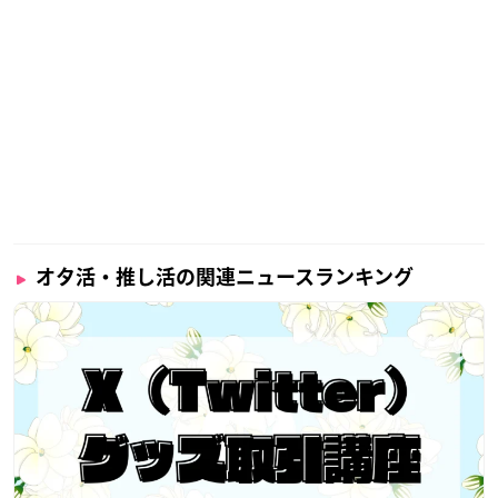
オタ活・推し活の関連ニュースランキング