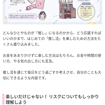
どんなひとやものが「推し」になるのかから、どう応援すれば
いいのかまで、はじめての「推し活」を楽しむための方法をた
くさん盛り込みました。
お金をあまりかけずに楽しむ方法はもちろん、お金や時間の使
い方、やる気の出し方にも言及。
推し活を通じて毎日をどう過ごすか考えさせ、自分のことも大
切にできるような内容です。
楽しいだけじゃない！ リスクについてもしっかり
理解しよう