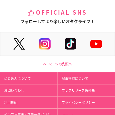
OFFICIAL SNS
フォローしてより楽しいオタクライフ！
ページの先頭へ
にじめんについて
記事掲載について
お問い合わせ
プレスリリース送付先
利用規約
プライバシーポリシー
インフォマティブデータポリシ