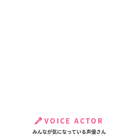
VOICE ACTOR
みんなが気になっている声優さん