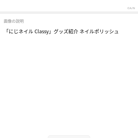
画像の説明
「にじネイル Classy」グッズ紹介 ネイルポリッシュ