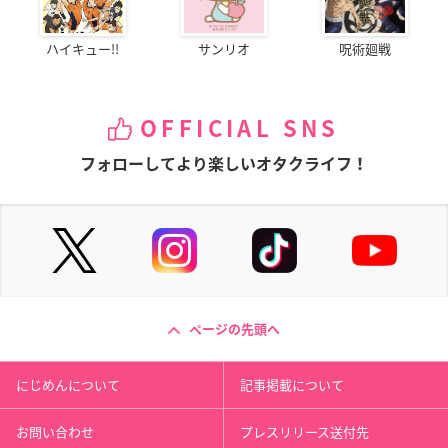
ハイキュー!!
サンリオ
呪術廻戦
OFFICIAL SNS
フォローしてより楽しいオタクライフ！
ページの先頭へ
にじめんについて
記事掲載について
お問い合わせ
プレスリリース送付先