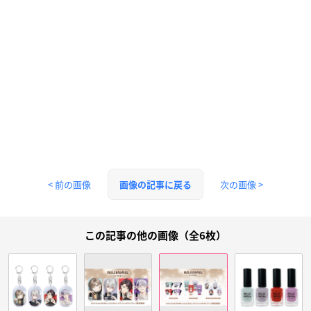
< 前の画像
次の画像 >
画像の記事に戻る
この記事の他の画像（全6枚）