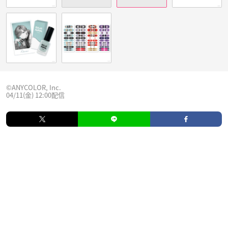
©︎ANYCOLOR, Inc.
04/11(金) 12:00配信