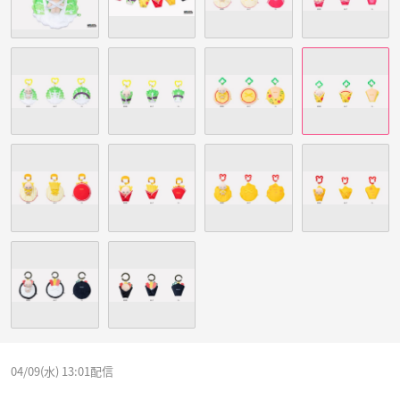
04/09(水) 13:01配信