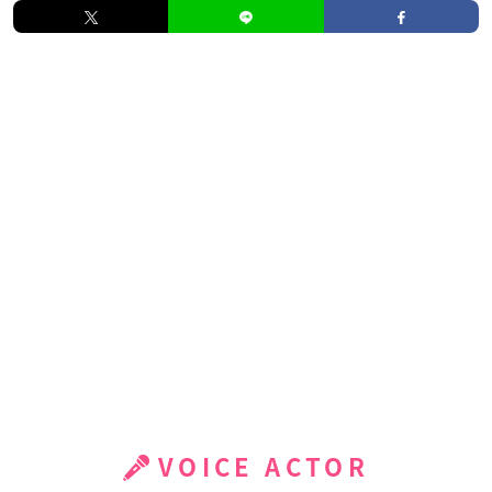
VOICE ACTOR