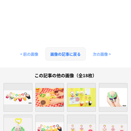
< 前の画像
次の画像 >
画像の記事に戻る
この記事の他の画像（全18枚）