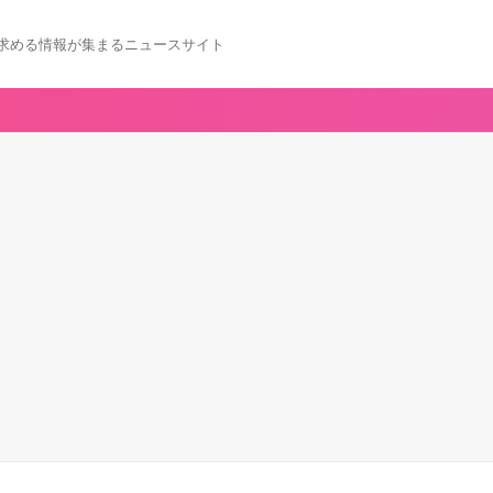
求める情報が集まるニュースサイト