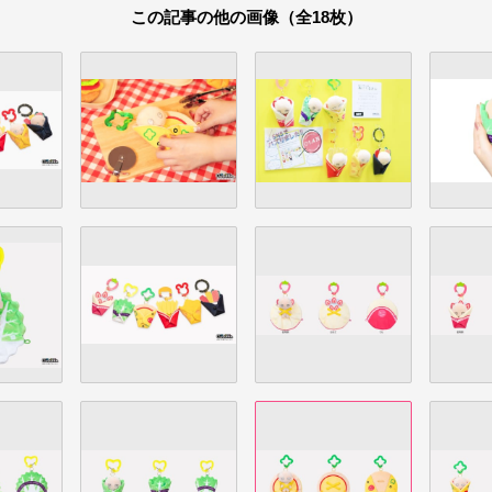
この記事の他の画像（全18枚）