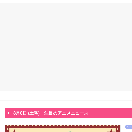
8月8日 (土曜) 注目のアニメニュース
イベ