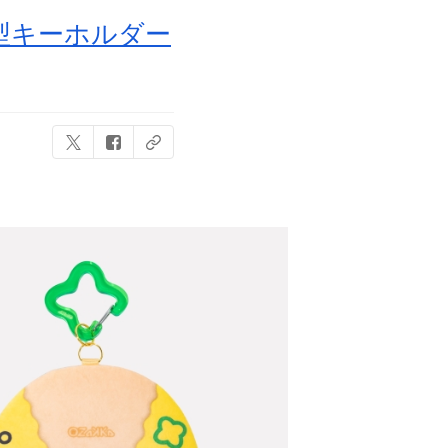
型キーホルダー