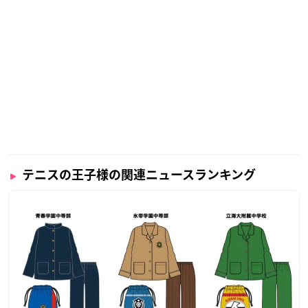
テニスの王子様の関連ニュースランキング