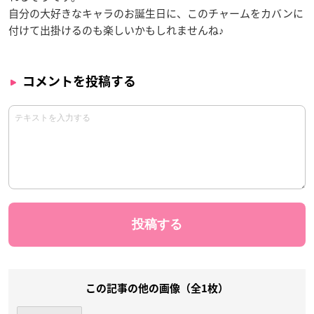
自分の大好きなキャラのお誕生日に、このチャームをカバンに
付けて出掛けるのも楽しいかもしれませんね♪
コメントを投稿する
この記事の他の画像（全1枚）