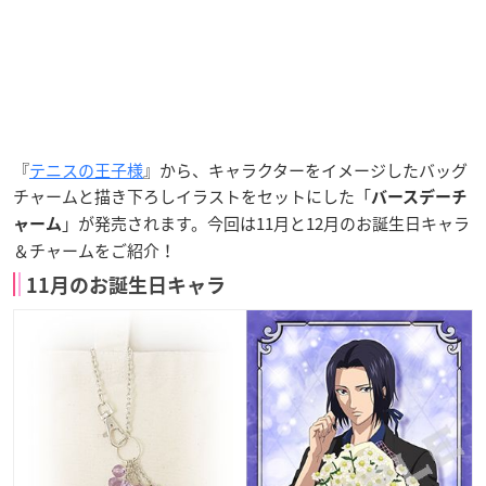
『
テニスの王子様
』から、キャラクターをイメージしたバッグ
チャームと描き下ろしイラストをセットにした「
バースデーチ
」が発売されます。今回は11月と12月のお誕生日キャラ
ャーム
＆チャームをご紹介！
11月のお誕生日キャラ