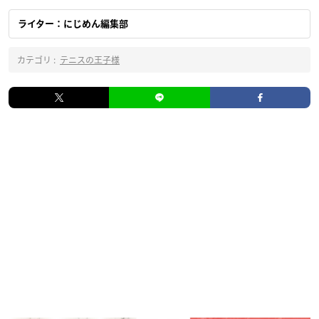
ライター：にじめん編集部
カテゴリ :
テニスの王子様