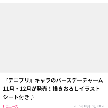
『テニプリ』キャラのバースデーチャーム
11月・12月が発売！描きおろしイラスト
シート付き♪
2015年10月18日 00:20
ニュース