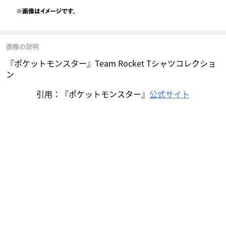
画像の説明
『ポケットモンスター』Team Rocket Tシャツコレクショ
ン
引用：『ポケットモンスター』
公式サイト