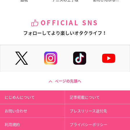
OFFICIAL SNS
フォローしてより楽しいオタクライフ！
ページの先頭へ
にじめんについて
記事掲載について
お問い合わせ
プレスリリース送付先
利用規約
プライバシーポリシー