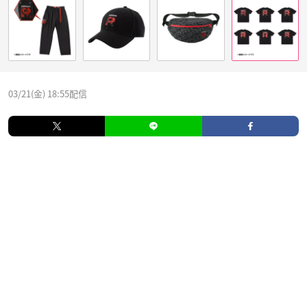
03/21(金) 18:55配信