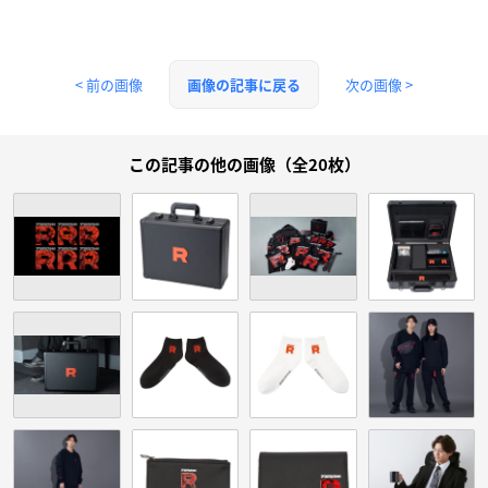
< 前の画像
次の画像 >
画像の記事に戻る
この記事の他の画像（全20枚）