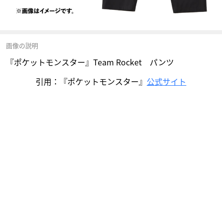
画像の説明
『ポケットモンスター』Team Rocket パンツ
引用：『ポケットモンスター』
公式サイト