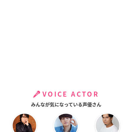
VOICE ACTOR
みんなが気になっている声優さん