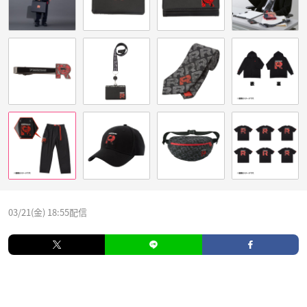
03/21(金) 18:55配信