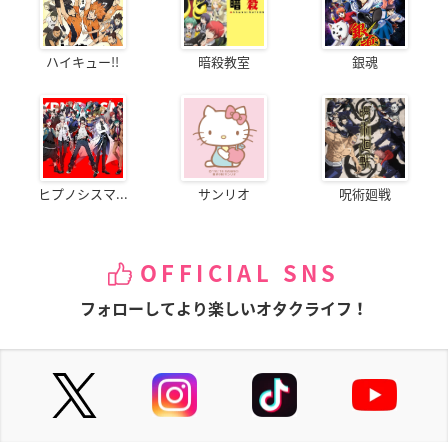
ハイキュー!!
暗殺教室
銀魂
ヒプノシスマ...
サンリオ
呪術廻戦
OFFICIAL SNS
フォローしてより楽しいオタクライフ！