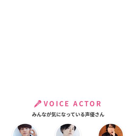
VOICE ACTOR
みんなが気になっている声優さん