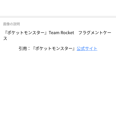
画像の説明
『ポケットモンスター』Team Rocket フラグメントケー
ス
引用：『ポケットモンスター』
公式サイト