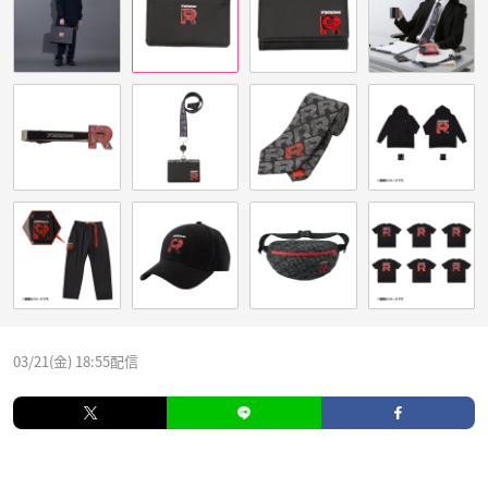
03/21(金) 18:55配信