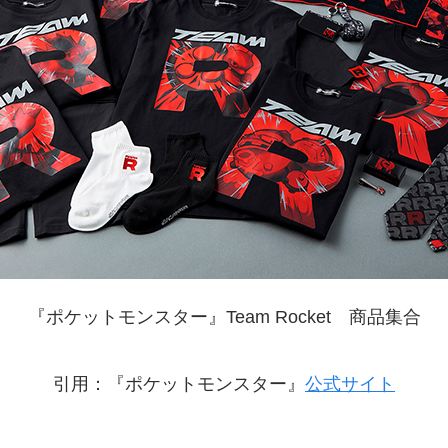
『ポケットモンスター』Team Rocket 商品集合
引用：『ポケットモンスター』
公式サイト