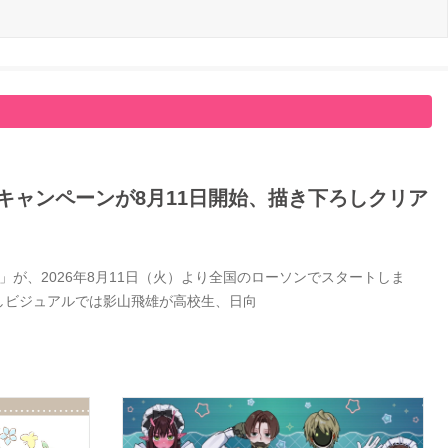
キャンペーンが8月11日開始、描き下ろしクリア
が、2026年8月11日（火）より全国のローソンでスタートしま
しビジュアルでは影山飛雄が高校生、日向