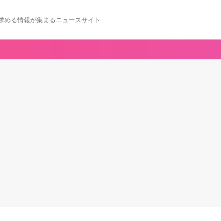
求める情報が集まるニュースサイト