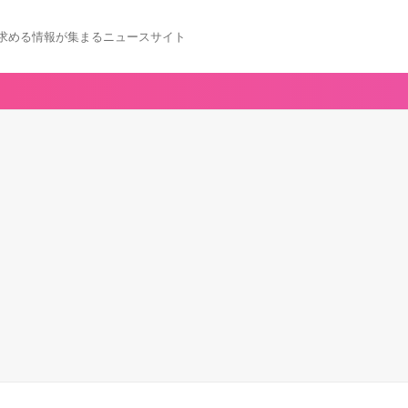
求める情報が集まるニュースサイト