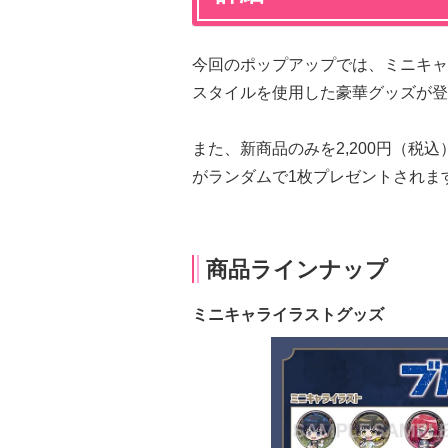
今回のポップアップでは、ミニキャ
スタイルを使用した豪華グッズが登
また、新商品のみを2,200円（税
がランダムで1枚プレゼントされま
商品ラインナップ
ミニキャライラストグッズ