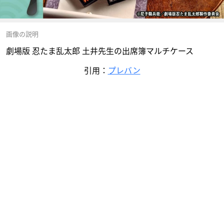
画像の説明
劇場版 忍たま乱太郎 土井先生の出席簿マルチケース
引用：
プレバン