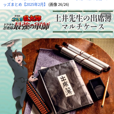
ッズまとめ【2025年2月】
(画像 26/26)
26/26