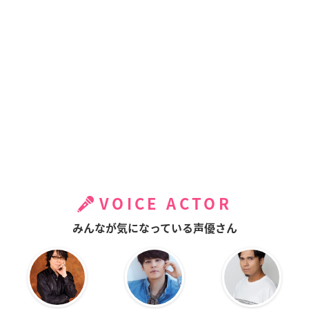
VOICE ACTOR
みんなが気になっている声優さん