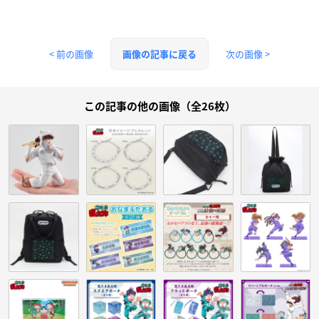
< 前の画像
次の画像 >
画像の記事に戻る
この記事の他の画像（全26枚）