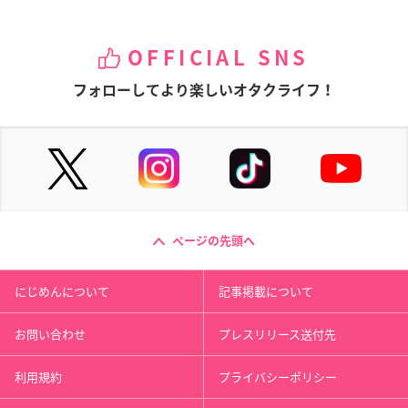
OFFICIAL SNS
フォローしてより楽しいオタクライフ！
ページの先頭へ
にじめんについて
記事掲載について
お問い合わせ
プレスリリース送付先
利用規約
プライバシーポリシー