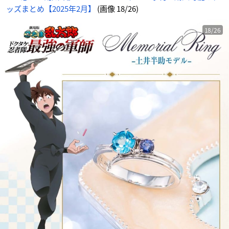
ッズまとめ【2025年2月】
(画像 18/26)
18/26