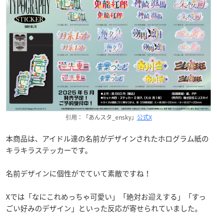
引用：「あんスタ_ensky」
公式X
本商品は、アイドル達の名前がデザインされたホログラム紙の
キラキラステッカーです。
名前デザインに個性がでていて素敵ですね！
Xでは「なにこれめっちゃ可愛い」「絶対お迎えする」「すっ
ごい好みのデザイン」といった反応が寄せられていました。