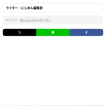
ライター：にじめん編集部
カテゴリ :
あんさんぶるスターズ！