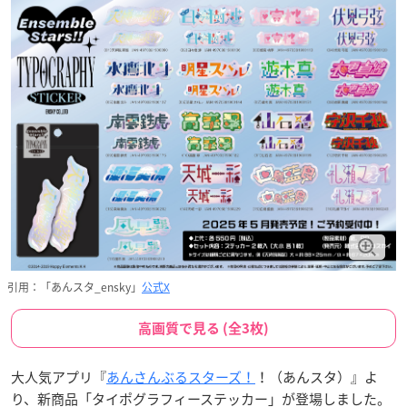
引用：「あんスタ_ensky」
公式X
高画質で見る (全3枚)
大人気アプリ『
あんさんぶるスターズ！
！（あんスタ）』よ
り、新商品「タイポグラフィーステッカー」が登場しました。