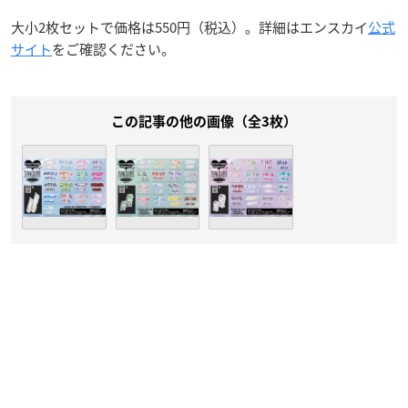
大小2枚セットで価格は550円（税込）。詳細はエンスカイ
公式
サイト
をご確認ください。
この記事の他の画像（全3枚）