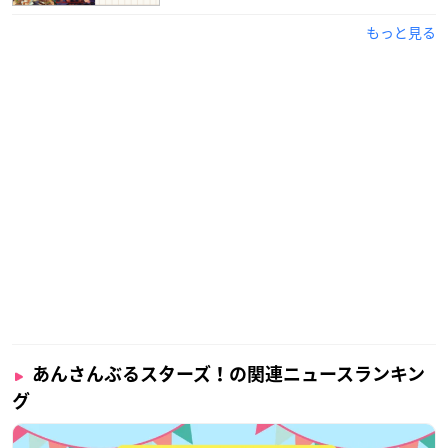
もっと見る
あんさんぶるスターズ！の関連ニュースランキン
グ