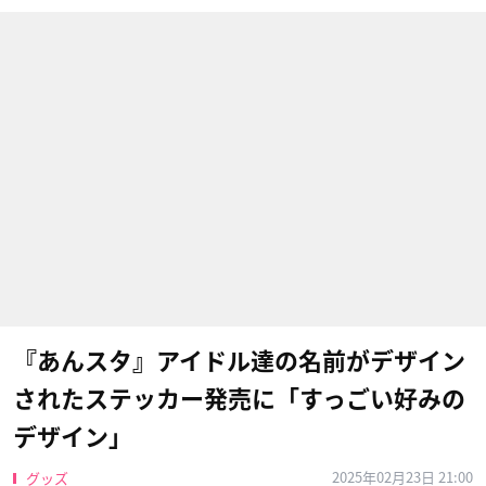
『あんスタ』アイドル達の名前がデザイン
されたステッカー発売に「すっごい好みの
デザイン」
2025年02月23日 21:00
グッズ