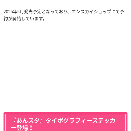
2025年5月発売予定となっており、エンスカイショップにて予
約が開始しています。
『あんスタ』タイポグラフィーステッカ
ー登場！