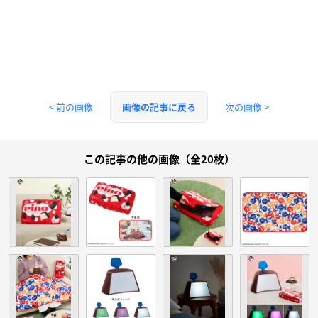
< 前の画像
次の画像 >
画像の記事に戻る
この記事の他の画像（全20枚）