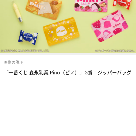
画像の説明
「一番くじ 森永乳業 Pino（ピノ）」G賞：ジッパーバッグ