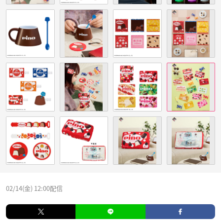
02/14(金) 12:00配信