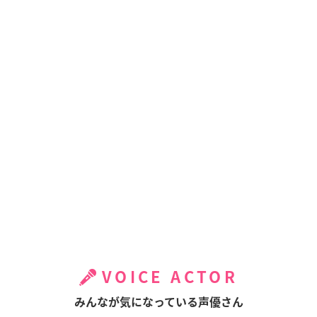
VOICE ACTOR
みんなが気になっている声優さん