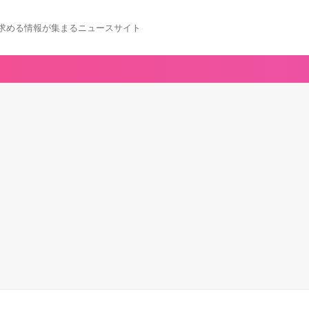
求める情報が集まるニュースサイト