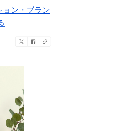
ッション・ブラン
る