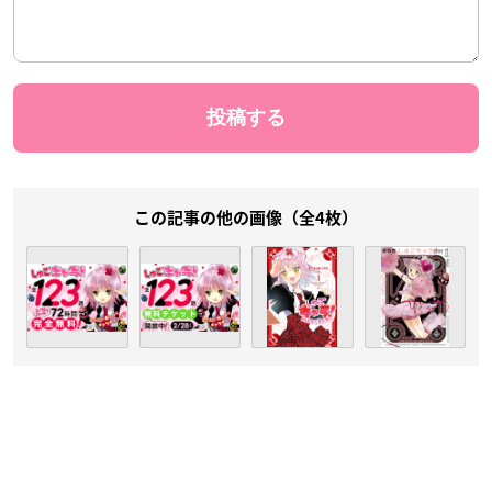
この記事の他の画像（全4枚）