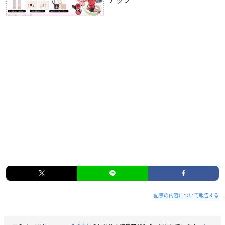
記事の内容について報告する