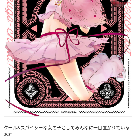
クール&スパイシーな女の子としてみんなに一目置かれている
あむ。