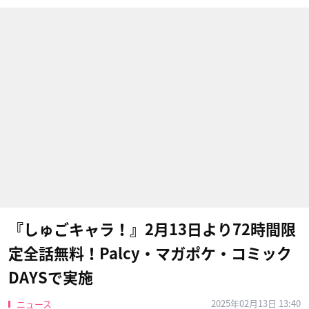
『しゅごキャラ！』2月13日より72時間限
定全話無料！Palcy・マガポケ・コミック
DAYSで実施
2025年02月13日 13:40
ニュース