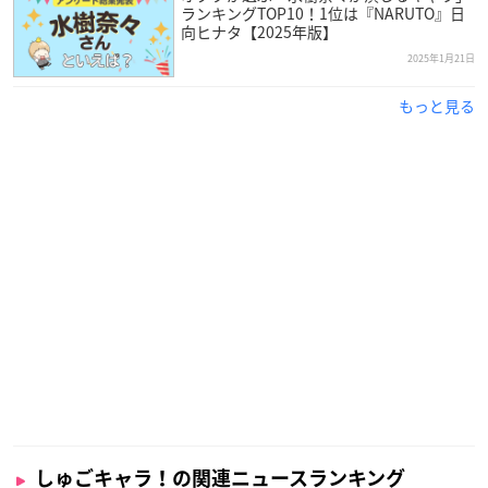
ランキングTOP10！1位は『NARUTO』日
向ヒナタ【2025年版】
2025年1月21日
もっと見る
しゅごキャラ！の関連ニュースランキング