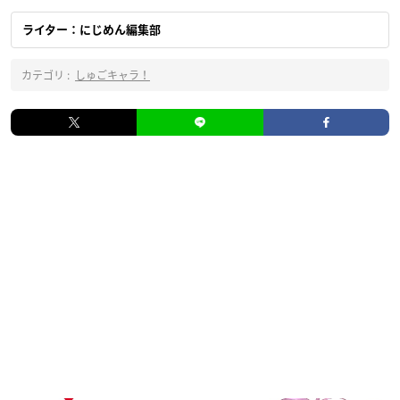
ライター：にじめん編集部
カテゴリ :
しゅごキャラ！