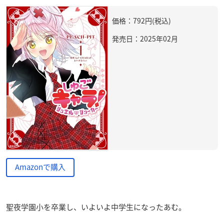
価格：792円(税込)
発売日：2025年02月
Amazonで購入
聖夜学園小を卒業し、いよいよ中学生になったあむ。