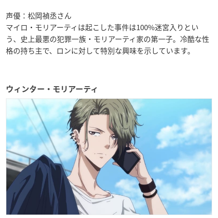
声優：松岡禎丞さん
マイロ・モリアーティは起こした事件は100%迷宮入りとい
う、史上最悪の犯罪一族・モリアーティ家の第一子。冷酷な性
格の持ち主で、ロンに対して特別な興味を示しています。
ウィンター・モリアーティ