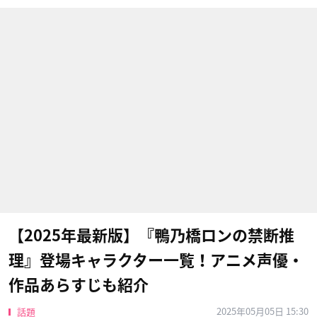
【2025年最新版】『鴨乃橋ロンの禁断推
理』登場キャラクター一覧！アニメ声優・
作品あらすじも紹介
2025年05月05日 15:30
話題