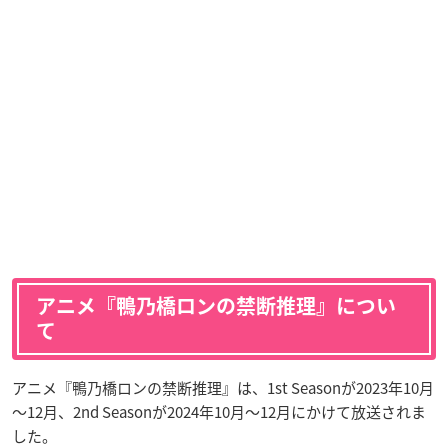
アニメ『鴨乃橋ロンの禁断推理』につい
て
アニメ『鴨乃橋ロンの禁断推理』は、1st Seasonが2023年10月
～12月、2nd Seasonが2024年10月～12月にかけて放送されま
した。