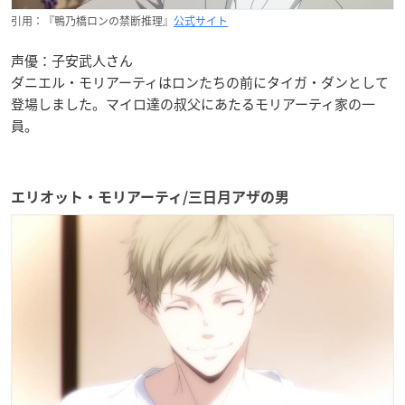
引用：『鴨乃橋ロンの禁断推理』
公式サイト
声優：子安武人さん
ダニエル・モリアーティはロンたちの前にタイガ・ダンとして
登場しました。マイロ達の叔父にあたるモリアーティ家の一
員。
エリオット・モリアーティ/三日月アザの男