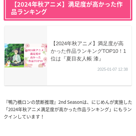
【2024年秋アニメ】満足度が高かった作
品ランキング
『鴨乃橋ロンの禁断推理』2nd Seasonは、にじめんが実施した
「2024年秋アニメ満足度が高かった作品ランキング」にもラン
クインしています！