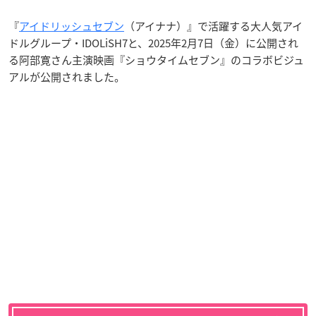
『
アイドリッシュセブン
（アイナナ）』で活躍する大人気アイ
ドルグループ・IDOLiSH7と、2025年2月7日（金）に公開され
る阿部寛さん主演映画『ショウタイムセブン』のコラボビジュ
アルが公開されました。