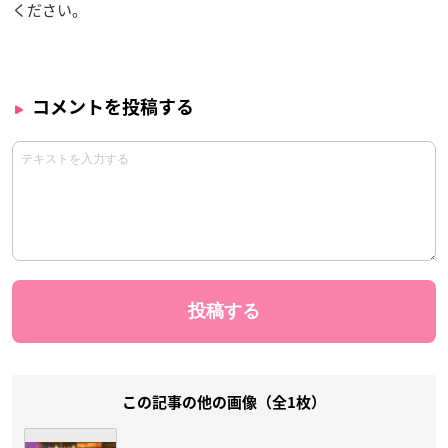
ください。
コメントを投稿する
この記事の他の画像（全1枚）