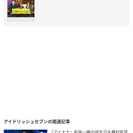
アイドリッシュセブンの関連記事
『アイナナ』和泉一織の誕生日を種村有菜