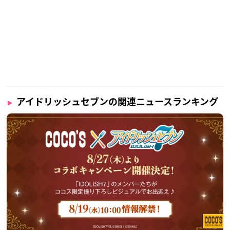
アイドリッシュセブンの関連ニュースランキング