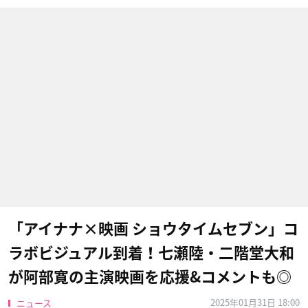
「アイナナ×映画 ショウタイムセブン」コ
ラボビジュアル到着！七瀬陸・二階堂大和
が阿部寛の主演映画を応援&コメントも◎
2025年01月31日 18:00
ニュース