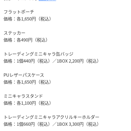
フラットポーチ
価格：各1,650円（税込）
ステッカー
価格：各490円（税込）
トレーディングミニキャラ缶バッジ
価格：1個440円（税込）／1BOX 2,200円（税込）
PUレザーパスケース
価格：各1,650円（税込）
ミニキャラスタンド
価格：各1,100円（税込）
トレーディングミニキャラアクリルキーホルダー
価格：1個660円（税込）／1BOX 3,300円（税込）