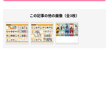
この記事の他の画像（全3枚）