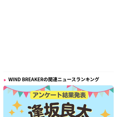
WIND BREAKERの関連ニュースランキング