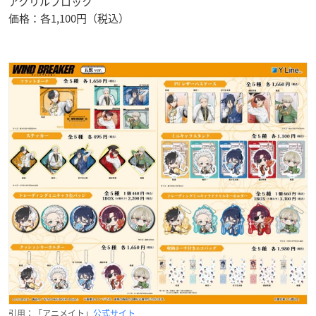
アクリルブロック
価格：各1,100円（税込）
引用：「アニメイト」
公式サイト