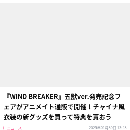
『WIND BREAKER』五獣ver.発売記念フ
ェアがアニメイト通販で開催！チャイナ風
衣装の新グッズを買って特典を貰おう
2025年01月30日 13:43
ニュース