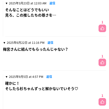
2025年3月23日 at 12:03 AM
返信
そんなことはどうでもいい
見ろ、この推したちの尊さを…
1
2025年6月22日 at 11:16 PM
返信
梅宮さんに結んでもらったんじゃない？
1
2025年9月5日 at 4:57 PM
返信
確かに！
そしたら杉ちゃんずっと解かないでいそう♡
1