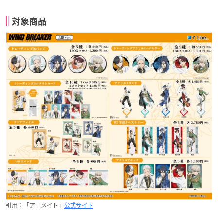
対象商品
引用：「アニメイト」
公式サイト