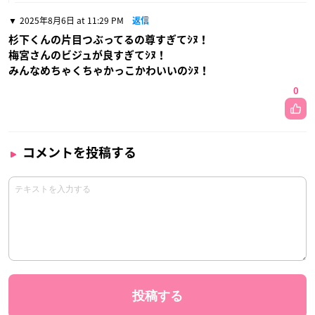
2025年8月6日 at 11:29 PM
返信
杉下くんの片目つぶってるの尊すぎてｼﾇ！
梅宮さんのビジュが良すぎてｼﾇ！
みんなめちゃくちゃかっこかわいいのｼﾇ！
0
コメントを投稿する