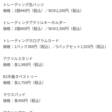
トレーディング缶バッジ
価格：1個440円（税込）／BOX2,200円（税込）
トレーディングアクリルキーホルダー
価格：1個660円（税込）／BOX3,300円（税込）
トレーディングホログラムカード
価格：1パック385円（税込）／5パックセット1,925円（税込）
アクリルスタンド
価格：各1,980円（税込）
B2半裁タペストリー
価格：各2,750円（税込）
マウスパッド
価格：各990円（税込）