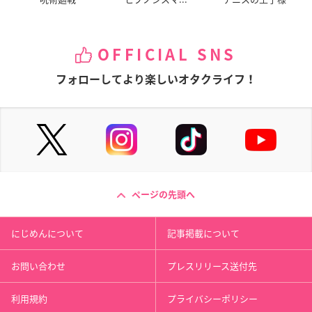
OFFICIAL SNS
フォローしてより楽しいオタクライフ！
ページの先頭へ
にじめんについて
記事掲載について
お問い合わせ
プレスリリース送付先
利用規約
プライバシーポリシー