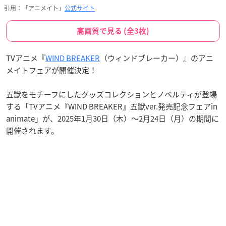
引用：「アニメイト」
公式サイト
高画質で見る (全3枚)
TVアニメ『
WIND BREAKER
（ウィンドブレーカー）』のアニ
メイトフェアが開催決定！
五獣をモチーフにしたグッズコレクションとノベルティが登場
する「TVアニメ『WIND BREAKER』五獣ver.発売記念フェアin
animate」が、2025年1月30日（木）～2月24日（月）の期間に
開催されます。