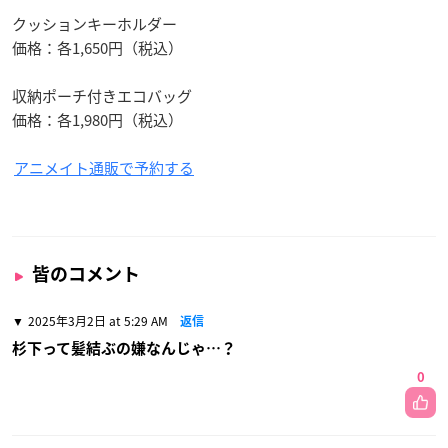
クッションキーホルダー
価格：各1,650円（税込）
収納ポーチ付きエコバッグ
価格：各1,980円（税込）
アニメイト通販で予約する
皆のコメント
2025年3月2日 at 5:29 AM
返信
杉下って髪結ぶの嫌なんじゃ…？
0