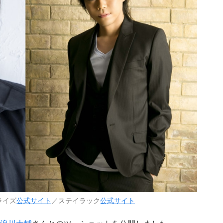
ライズ
公式サイト
／ステイラック
公式サイト