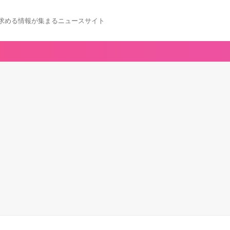
求める情報が集まるニュースサイト