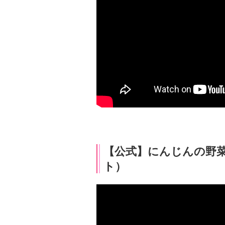
【公式】にんじんの野菜ラ
ト）