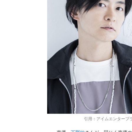
引用：アイムエンタープ