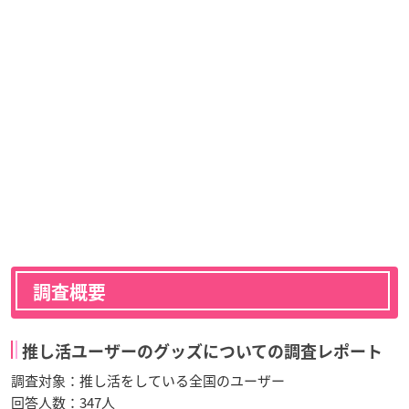
調査概要
推し活ユーザーのグッズについての調査レポート
調査対象：推し活をしている全国のユーザー
回答人数：347人