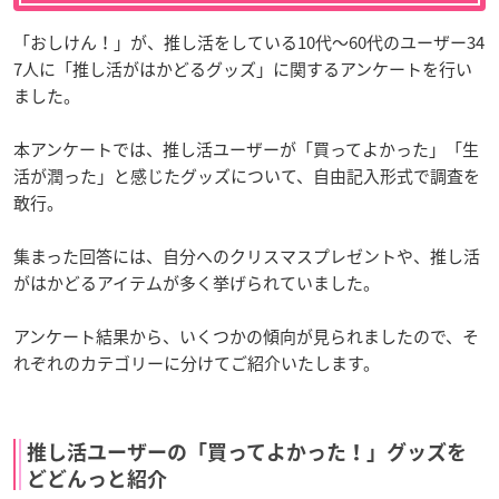
「おしけん！」が、推し活をしている10代～60代のユーザー34
7人に「推し活がはかどるグッズ」に関するアンケートを行い
ました。
本アンケートでは、推し活ユーザーが「買ってよかった」「生
活が潤った」と感じたグッズについて、自由記入形式で調査を
敢行。
集まった回答には、自分へのクリスマスプレゼントや、推し活
がはかどるアイテムが多く挙げられていました。
アンケート結果から、いくつかの傾向が見られましたので、そ
れぞれのカテゴリーに分けてご紹介いたします。
推し活ユーザーの「買ってよかった！」グッズを
どどんっと紹介