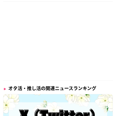
オタ活・推し活の関連ニュースランキング