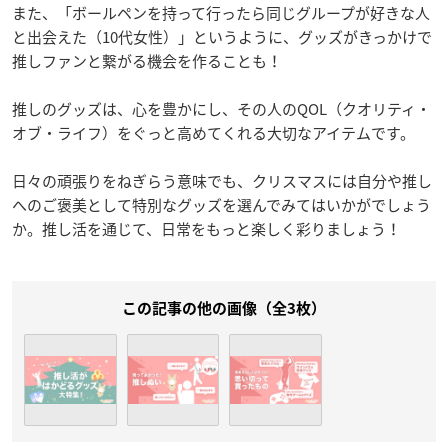
また、「ボールペンを持って行ったら同じグループが好きな人
と出会えた（10代女性）」というように、グッズがきっかけで
推しファンと繋がる機会を作ることも！
推しのグッズは、心を豊かにし、その人のQOL（クオリティ・
オブ・ライフ）をぐっと高めてくれる大切なアイテムです。
日々の頑張りをねぎらう意味でも、クリスマスには自分や推し
へのご褒美として特別なグッズを選んでみてはいかがでしょう
か。推し活を通じて、日常をもっと楽しく彩りましょう！
この記事の他の画像（全3枚）