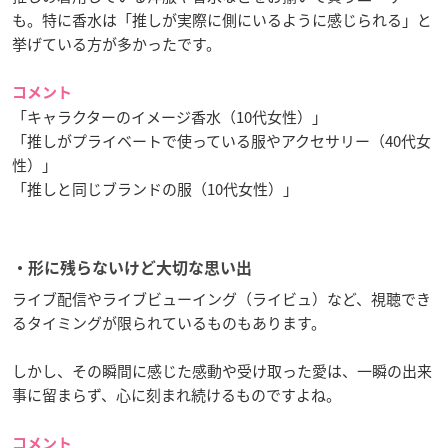
も。特に香水は「推しが実際に側にいるように感じられる」と
挙げている方が多かったです。
コメント
「キャラクターのイメージ香水（10代女性）」
「推しがプライベートで使っている服やアクセサリー（40代女
性）」
「推しと同じブランドの服（10代女性）」
・形に残らないけど大切な思い出
ライブ配信やライブビューイング（ライビュ）など、視聴でき
るタイミングが限られているものもあります。
しかし、その瞬間に感じた感動や受け取った愛は、一瞬の出来
事に留まらず、心に刻まれ続けるものですよね。
コメント