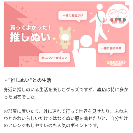
・‟推しぬい”との生活
身近に推しのいる生活を楽しむグッズですが、
は特に多か
ぬい
った回答でした。
お部屋に置いたり、外に連れて行って世界を見せたり。ふわふ
わとかわいらしいだけではなくぬい服を着せたりと、自分だけ
のアレンジもしやすいのも人気のポイントです。