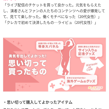
「ライブ配信のチケットを買って良かった。元気をもらえた
し、演者さんとファンの人たちのコンテンツへの愛が爆発して
て、見てて楽しかった。働くモチベになった（20代女性）」
「クレカで初めて決済したもの…ライビュ（20代女性）」
・思い切って購入してよかったアイテム