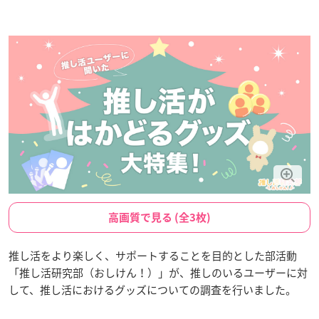
高画質で見る (全3枚)
推し活をより楽しく、サポートすることを目的とした部活動
「推し活研究部（おしけん！）」が、推しのいるユーザーに対
して、推し活におけるグッズについての調査を行いました。