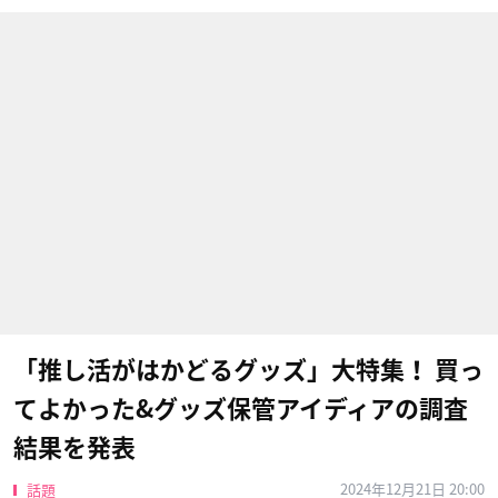
「推し活がはかどるグッズ」大特集！ 買っ
てよかった&グッズ保管アイディアの調査
結果を発表
2024年12月21日 20:00
話題