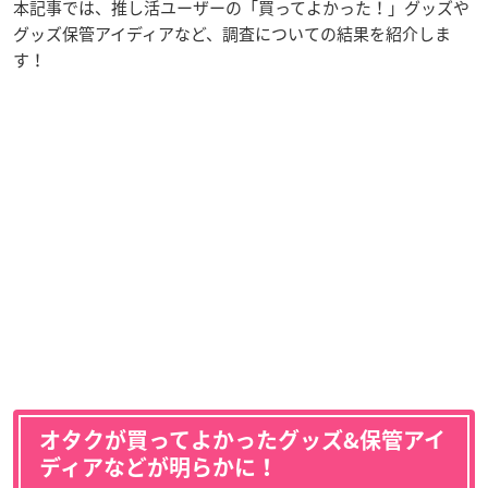
本記事では、推し活ユーザーの「買ってよかった！」グッズや
グッズ保管アイディアなど、調査についての結果を紹介しま
す！
オタクが買ってよかったグッズ&保管アイ
ディアなどが明らかに！