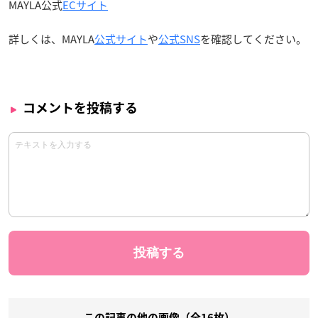
MAYLA公式
ECサイト
詳しくは、MAYLA
公式サイト
や
公式SNS
を確認してください。
コメントを投稿する
この記事の他の画像（全16枚）