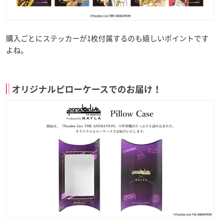
購入ごとにステッカーが1枚付属するのも嬉しいポイントです
よね。
オリジナルピローケースでのお届け！