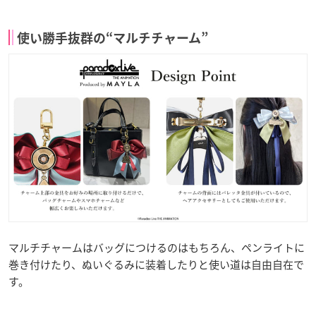
使い勝手抜群の“マルチチャーム”
マルチチャームはバッグにつけるのはもちろん、ペンライトに
巻き付けたり、ぬいぐるみに装着したりと使い道は自由自在で
す。