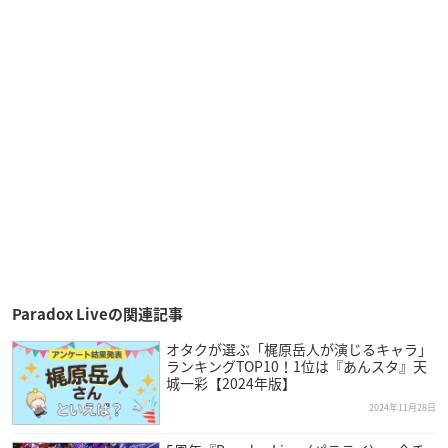
Paradox Liveの関連記事
オタクが選ぶ「梶原岳人が演じるキャラ」
ランキングTOP10！1位は『あんスタ』天
城一彩【2024年版】
2024年11月28日