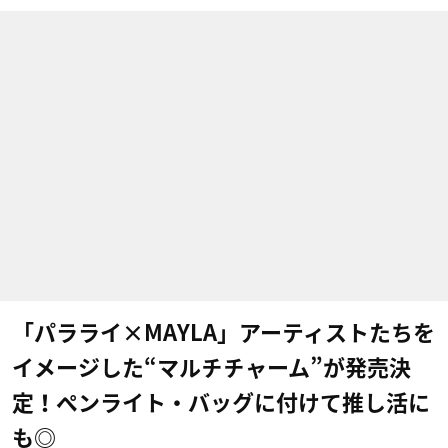
「パラライ×MAYLA」アーティストたちを
イメージした“マルチチャーム”が発売決
定！ペンライト・バッグに付けて推し活に
も◎