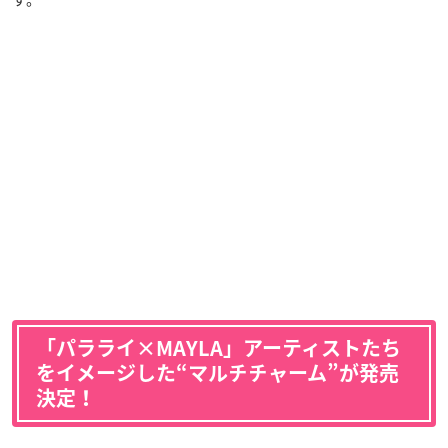
「パラライ×MAYLA」アーティストたち
をイメージした“マルチチャーム”が発売
決定！