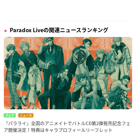
Paradox Liveの関連ニュースランキング
フェア
ニュース
『パラライ』全国のアニメイトでバトルCD第2弾発売記念フェ
ア開催決定！特典はキャラプロフィールリーフレット