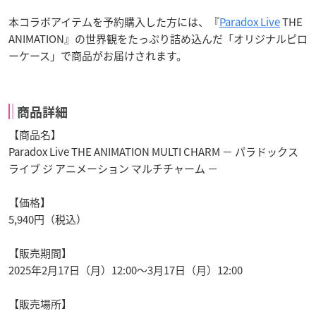
本コラボアイテムを予約購入した方には、『
Paradox Live
THE
ANIMATION』の世界観をたっぷり詰め込んだ「オリジナルピロ
ーケース」で商品がお届けされます。
商品詳細
【商品名】
Paradox Live THE ANIMATION MULTI CHARM － パラドックス
ライブ ジ アニメーション マルチチャーム －
【価格】
5,940円（税込）
【販売期間】
2025年2月17日（月）12:00～3月17日（月）12:00
【販売場所】