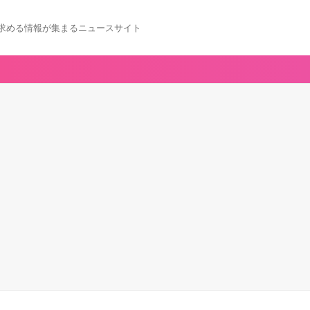
求める情報が集まるニュースサイト