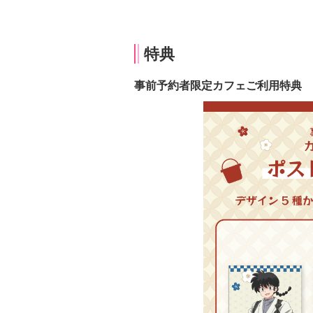
特典
事前予約者限定カフェご利用特典