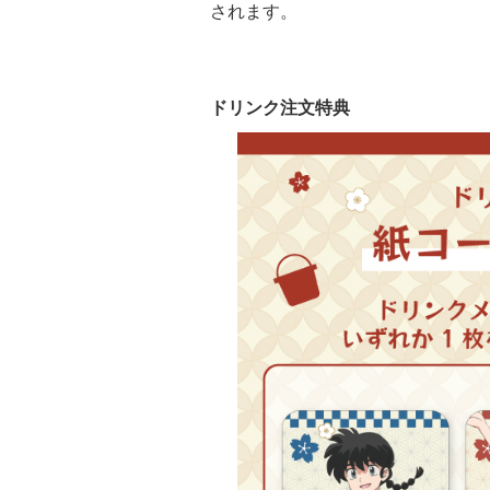
されます。
ドリンク注文特典