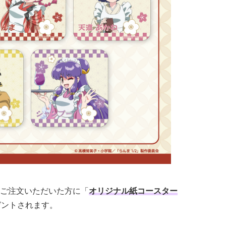
ご注文いただいた方に「
オリジナル紙コースター
ゼントされます。