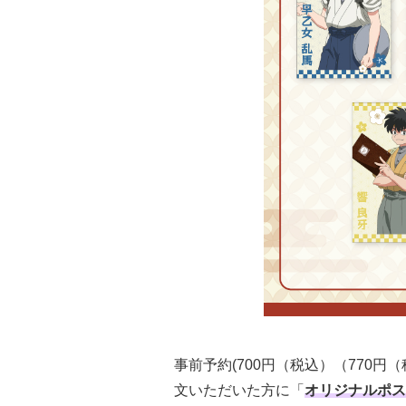
事前予約(700円（税込）（770円
文いただいた方に「
オリジナルポス