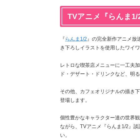
TVアニメ『らんま1
『
らんま1/2
』の完全新作アニメ放
き下ろしイラストを使用したワイワ
レトロな喫茶店メニューに一工夫加
ド・デザート・ドリンクなど、明る
その他、カフェオリジナルの描き下
登場します。
個性豊かなキャラクター達の世界観
ながら、TVアニメ『らんま1/2
い。