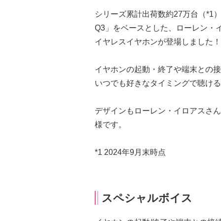
シリーズ累計出荷数約27万台（*1）
Q3」をベースとした、ローレン・
イヤレスイヤホンが登場しました！
イヤホンの起動・終了や端末との接
いつでも好きなタイミングで聴ける
デザインもローレン・イロアスさん
様です。
*1 2024年9⽉末時点
スペシャルボイス