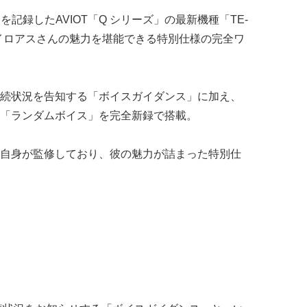
を記録したAVIOT「Q シリーズ」の最新機種「TE-
イロアスさんの魅⼒を堪能できる特別仕様の完全ワ
続状況を告知する「ボイスガイダンス」に加え、
「ランダムボイス」を完全新録で搭載。
⾃⾝が監修しており、彼の魅⼒が詰まった特別仕