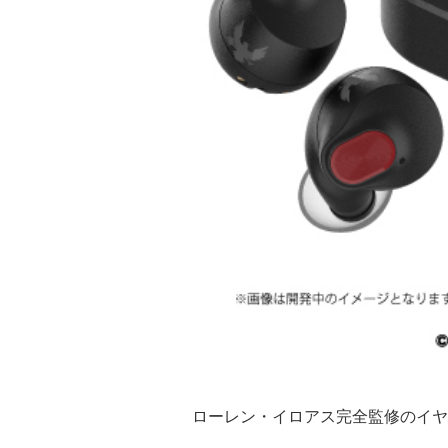
ローレン・イロアス完全監修のイヤ