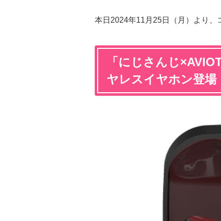
本日2024年11月25日（月）よ
「にじさんじ×AVI
ヤレスイヤホン登場