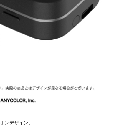
ホンデザイン。