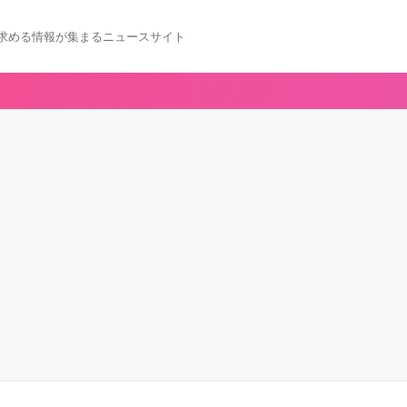
求める情報が集まるニュースサイト