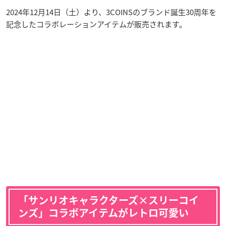
2024年12月14日（土）より、3COINSのブランド誕生30周年を
記念したコラボレーションアイテムが販売されます。
「サンリオキャラクターズ×スリーコイ
ンズ」コラボアイテムがレトロ可愛い