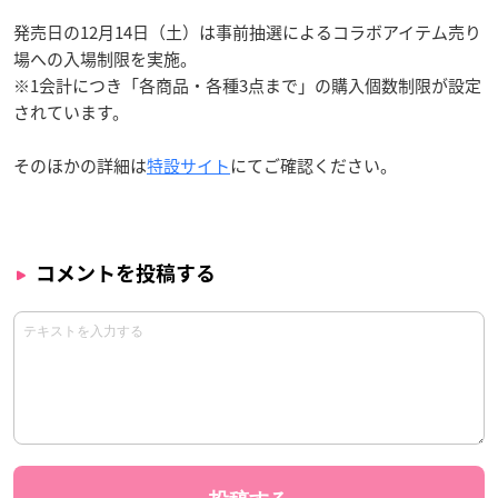
発売日の12月14日（土）は事前抽選によるコラボアイテム売り
場への入場制限を実施。
※1会計につき「各商品・各種3点まで」の購入個数制限が設定
されています。
そのほかの詳細は
特設サイト
にてご確認ください。
コメントを投稿する