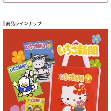
商品ラインナップ