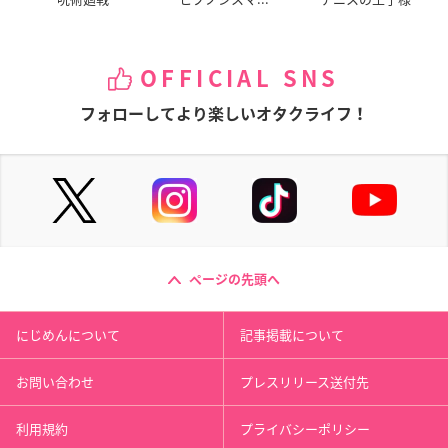
OFFICIAL SNS
フォローしてより楽しいオタクライフ！
ページの先頭へ
にじめんについて
記事掲載について
お問い合わせ
プレスリリース送付先
利用規約
プライバシーポリシー