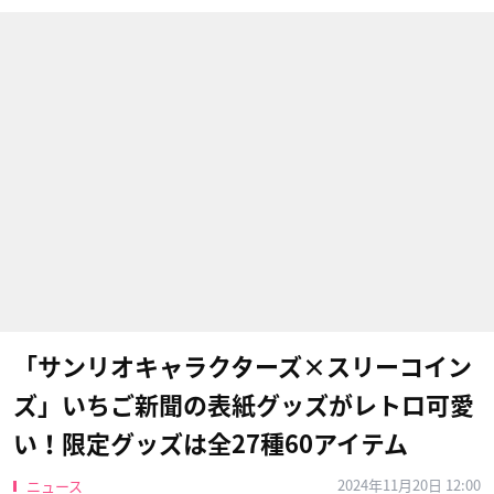
「サンリオキャラクターズ×スリーコイン
ズ」いちご新聞の表紙グッズがレトロ可愛
い！限定グッズは全27種60アイテム
2024年11月20日 12:00
ニュース