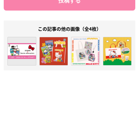
この記事の他の画像（全4枚）