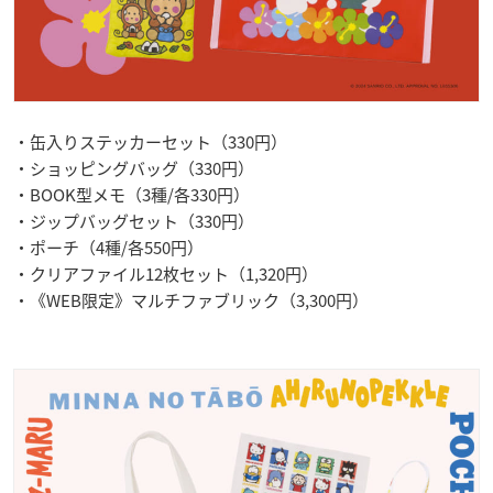
・缶入りステッカーセット（330円）
・ショッピングバッグ（330円）
・BOOK型メモ（3種/各330円）
・ジップバッグセット（330円）
・ポーチ（4種/各550円）
・クリアファイル12枚セット（1,320円）
・《WEB限定》マルチファブリック（3,300円）