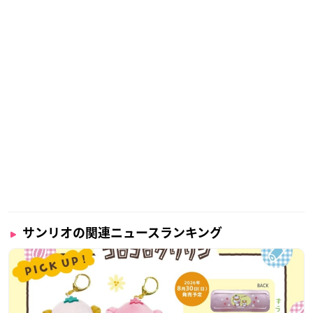
サンリオの関連ニュースランキング