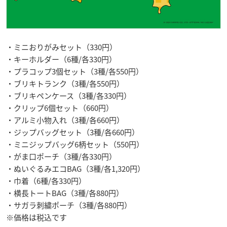
・ミニおりがみセット（330円）
・キーホルダー（6種/各330円）
・プラコップ3個セット（3種/各550円）
・ブリキトランク（3種/各550円）
・ブリキペンケース（3種/各330円）
・クリップ6個セット（660円）
・アルミ小物入れ（3種/各660円）
・ジップバッグセット（3種/各660円）
・ミニジップバッグ6柄セット（550円）
・がま口ポーチ（3種/各330円）
・ぬいぐるみエコBAG（3種/各1,320円）
・巾着（6種/各330円）
・横長トートBAG（3種/各880円）
・サガラ刺繍ポーチ（3種/各880円）
※価格は税込です