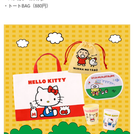
・トートBAG（880円）