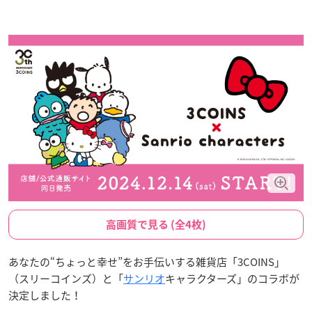
高画質で見る (全4枚)
あなたの“ちょっと幸せ”をお手伝いする雑貨店「3COINS」
（スリーコインズ）と「
サンリオ
キャラクターズ」のコラボが
決定しました！