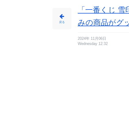
「一番くじ 雪
みの商品がグ
戻る
2024年 11月06日
Wednesday 12:32