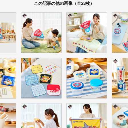
この記事の他の画像（全23枚）