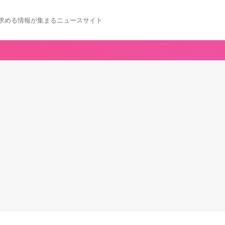
求める情報が集まるニュースサイト