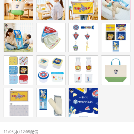
11/06(水) 12:59配信