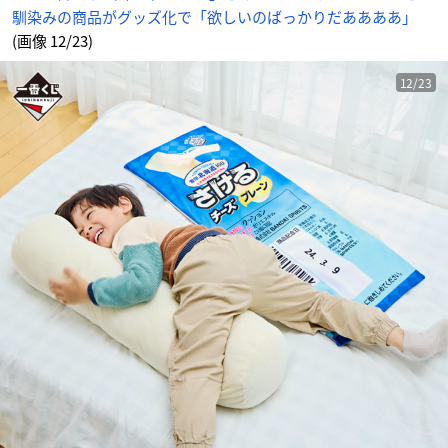
馴染みの商品がグッズ化で「欲しいのばっかりだああああ」
(画像 12/23)
12/23