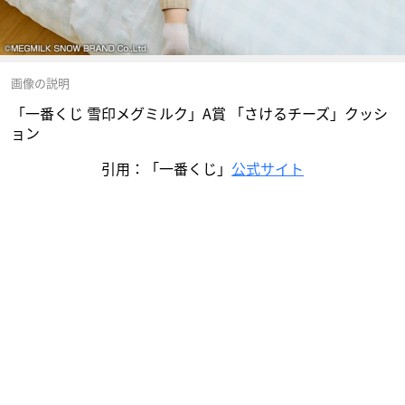
画像の説明
「一番くじ 雪印メグミルク」A賞 「さけるチーズ」クッシ
ョン
引用：「一番くじ」
公式サイト