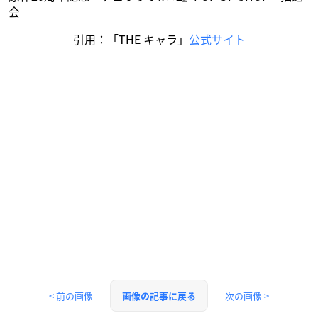
会
引用：「THE キャラ」
公式サイト
< 前の画像
次の画像 >
画像の記事に戻る