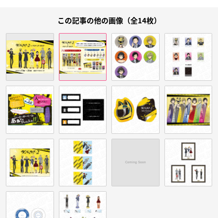
この記事の他の画像（全14枚）