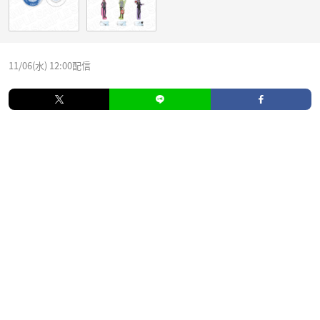
11/06(水) 12:00配信