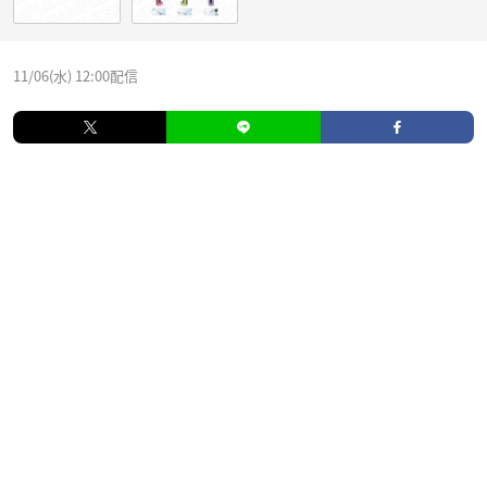
11/06(水) 12:00配信