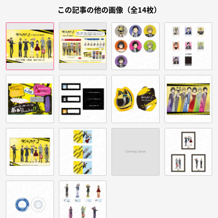
この記事の他の画像（全14枚）