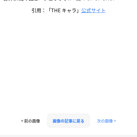
引用：「THE キャラ」
公式サイト
< 前の画像
次の画像 >
画像の記事に戻る