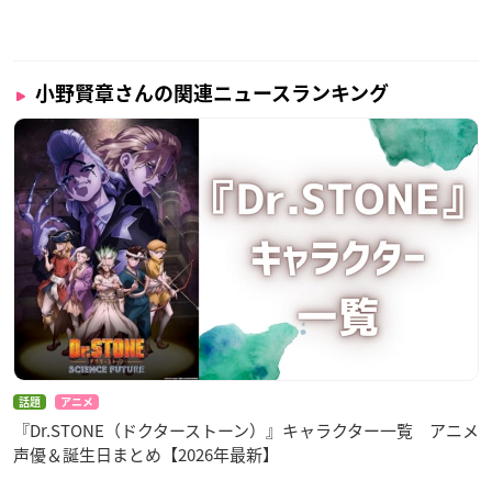
小野賢章さんの関連ニュースランキング
話題
アニメ
『Dr.STONE（ドクターストーン）』キャラクター一覧 アニメ
声優＆誕生日まとめ【2026年最新】