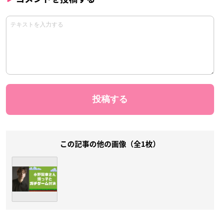
この記事の他の画像（全1枚）