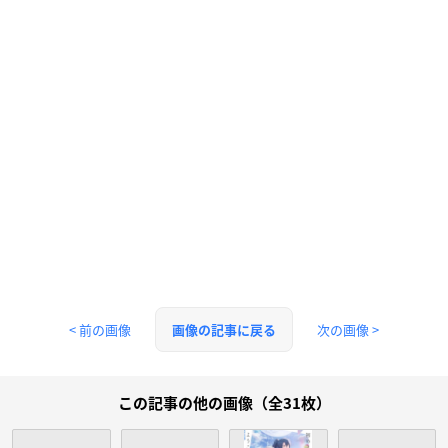
< 前の画像
次の画像 >
画像の記事に戻る
この記事の他の画像（全31枚）