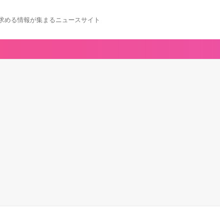
求める情報が集まるニュースサイト