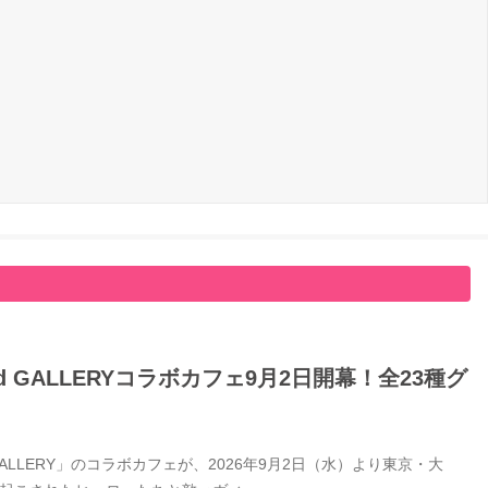
GALLERYコラボカフェ9月2日開幕！全23種グ
LERY」のコラボカフェが、2026年9月2日（水）より東京・大