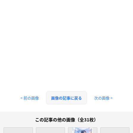
< 前の画像
次の画像 >
画像の記事に戻る
この記事の他の画像（全31枚）