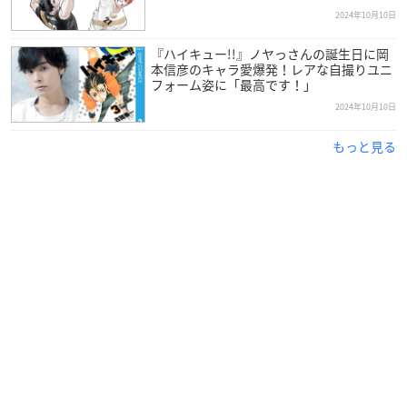
2024年10月10日
『ハイキュー!!』ノヤっさんの誕生日に岡
本信彦のキャラ愛爆発！レアな自撮りユニ
フォーム姿に「最高です！」
2024年10月10日
もっと見る