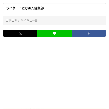
ライター：にじめん編集部
カテゴリ :
ハイキュー!!