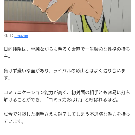
引用：
amazon
日向翔陽は、単純ながらも明るく素直で一生懸命な性格の持ち
主。
負けず嫌いな面があり、ライバルの影山とはよく張り合いま
す。
コミュニケーション能力が高く、初対面の相手とも容易に打ち
解けることができ、「コミュ力おばけ」と呼ばれるほど。
試合で対戦した相手さえも魅了してしまう不思議な魅力を持っ
ています。