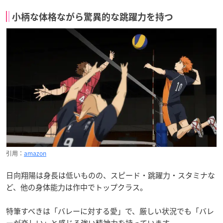
小柄な体格ながら驚異的な跳躍力を持つ
引用：
amazon
日向翔陽は身長は低いものの、スピード・跳躍力・スタミナな
ど、他の身体能力は作中でトップクラス。
特筆すべきは「バレーに対する愛」で、厳しい状況でも「バレ
ーが楽しい」と感じる強い精神力を持っています。