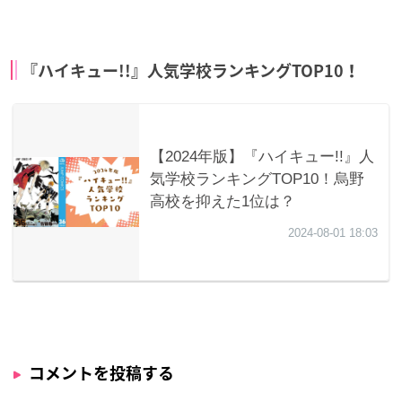
『ハイキュー!!』人気学校ランキングTOP10！
コメントを投稿する