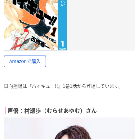
Amazonで購入
日向翔陽は『ハイキュー!!』1巻1話から登場しています。
声優：村瀬歩（むらせあゆむ）さん