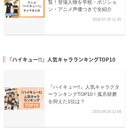
『ハイキュー!!』人気キャラランキングTOP10