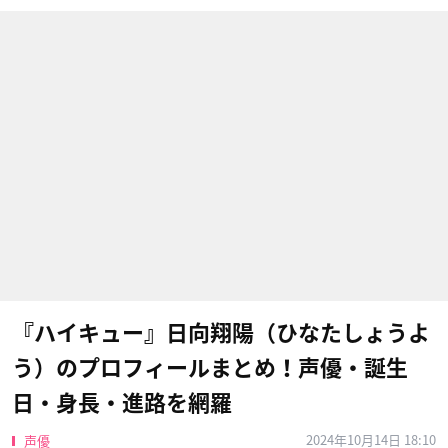
『ハイキュー』日向翔陽（ひなたしょうよ
う）のプロフィールまとめ！声優・誕生
日・身長・進路を網羅
2024年10月14日 18:10
声優