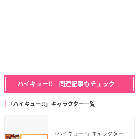
『ハイキュー!!』関連記事もチェック
『ハイキュー!!』キャラクター一覧