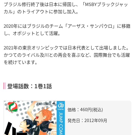
ブラジル修行終了後は日本に帰国し、「MSBYブラックジャッ
カル」のトライアウトに参加し加入。
2020年にはブラジルのチーム「アーザス・サンパウロ」に移籍
し、オポジットとして活躍。
2021年の東京オリンピックでは日本代表として出場しました。
かつてのライバル及川との再会を喜ぶなど、国際舞台でも活躍
を続けています。
登場話数：1巻1話
価格：460円(税込)
発売日：2012年09月