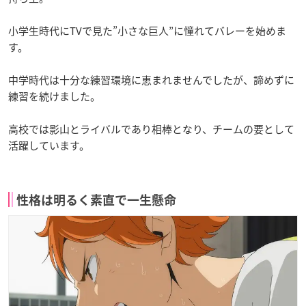
小学生時代にTVで見た”小さな巨人”に憧れてバレーを始めま
す。
中学時代は十分な練習環境に恵まれませんでしたが、諦めずに
練習を続けました。
高校では影山とライバルであり相棒となり、チームの要として
活躍しています。
性格は明るく素直で一生懸命