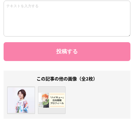
この記事の他の画像（全2枚）