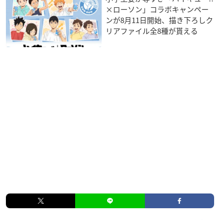
×ローソン」コラボキャンペー
ンが8月11日開始、描き下ろしク
リアファイル全8種が貰える