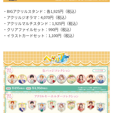
・BIGアクリルスタンド：各1,925円（税込）
・アクリルジオラマ：4,070円（税込）
・アクリルマルチスタンド：1,925円（税込）
・クリアファイルセット：990円（税込）
・イラストカードセット：1,100円（税込）