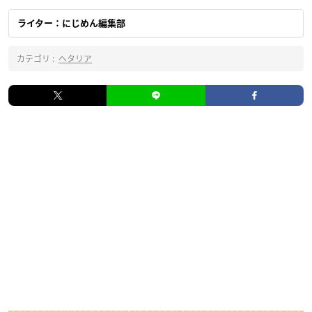
ライター：にじめん編集部
カテゴリ :
ヘタリア