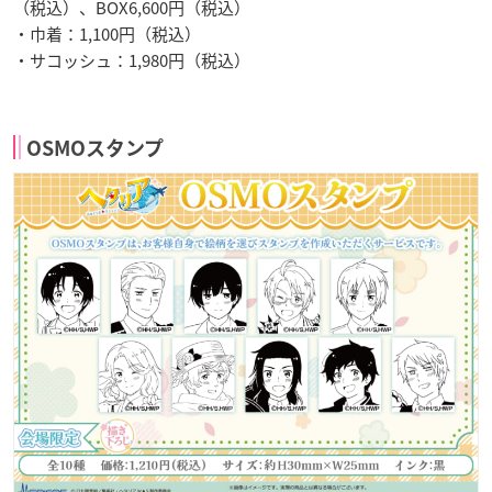
（税込）、BOX6,600円（税込）
・巾着：1,100円（税込）
・サコッシュ：1,980円（税込）
OSMOスタンプ