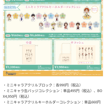
・ミニキャラアクリルブロック：各990円（税込）
・ミニキャラ缶バッジコレクション：単品495円（税込）、BO
X4,950円（税込）
・ミニキャラアクリルキーホルダーコレクション：単品660円