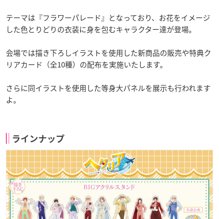
テーマは『フラワーパレード』となっており、お花をイメージ
した色とりどりの衣装に身を包むキャラクター達が登場。
会場では描き下ろしイラストを使用した新商品の販売や特典ク
リアカード（全10種）の配布を実施いたします。
さらに同イラストを使用した等身大パネルを展示も行われます
よ。
ラインナップ