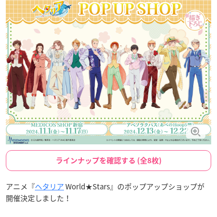
ラインナップを確認する (全8枚)
アニメ『
ヘタリア
World★Stars』のポップアップショップが
開催決定しました！