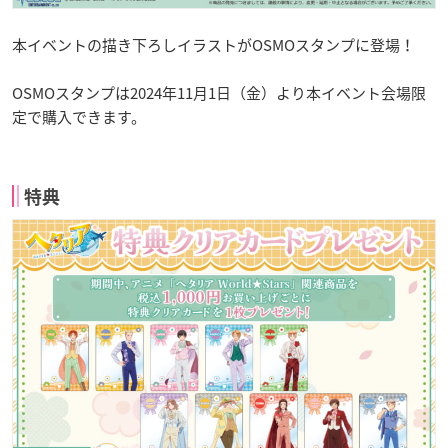
本イベントの描き下ろしイラストがOSMOスタンプに登場！
OSMOスタンプは2024年11月1日（金）より本イベント会場限
定で購入できます。
特典