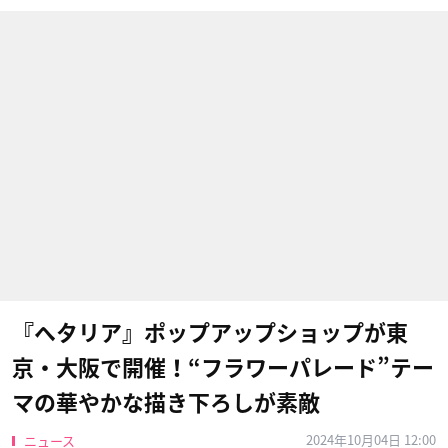
『ヘタリア』ポップアップショップが東
京・大阪で開催！“フラワーパレード”テー
マの華やかな描き下ろしが素敵
2024年10月04日 12:00
ニュース