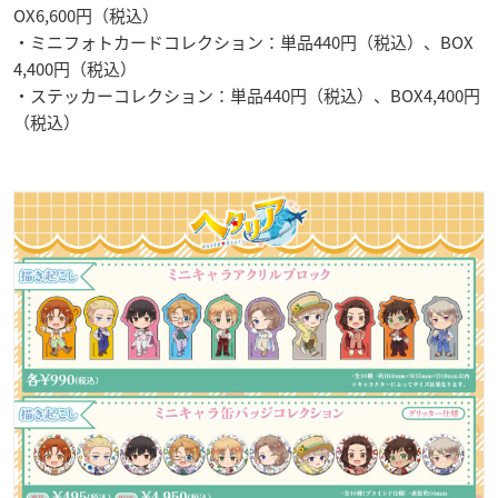
OX6,600円（税込）
・ミニフォトカードコレクション：単品440円（税込）、BOX
4,400円（税込）
・ステッカーコレクション：単品440円（税込）、BOX4,400円
（税込）