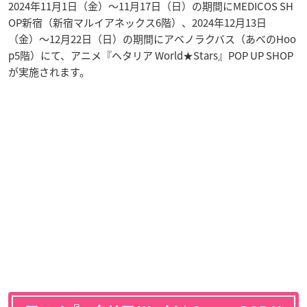
2024年11月1日（金）〜11月17日（日）の期間にMEDICOS SH
OP新宿（新宿マルイアネックス6階）、2024年12月13日
（金）〜12月22日（日）の期間にアベノラクバス（あべのHoo
p5階）にて、アニメ『ヘタリア World★Stars』POP UP SHOP
が実施されます。