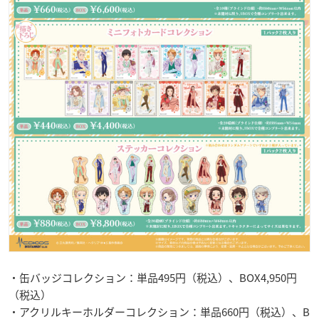
・缶バッジコレクション：単品495円（税込）、BOX4,950円
（税込）
・アクリルキーホルダーコレクション：単品660円（税込）、B