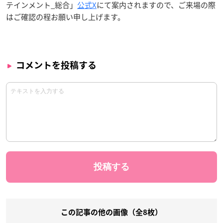
テインメント_総合」
公式X
にて案内されますので、ご来場の際
はご確認の程お願い申し上げます。
コメントを投稿する
この記事の他の画像（全8枚）