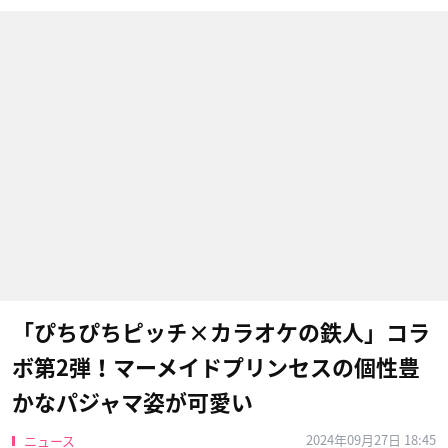
「ぴちぴちピッチ×カラオケの鉄人」コラ
ボ第2弾！マーメイドプリンセスの個性豊
かなパジャマ姿が可愛い
2024年09月27日 18:45
ニュース