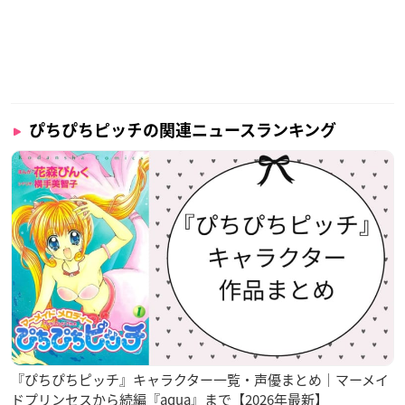
ぴちぴちピッチの関連ニュースランキング
『ぴちぴちピッチ』キャラクター一覧・声優まとめ｜マーメイ
ドプリンセスから続編『aqua』まで【2026年最新】