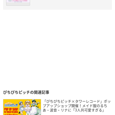
ぴちぴちピッチの関連記事
「ぴちぴちピッチ×タワーレコード」ポッ
プアップショップ開催！メイド服のるち
あ・波音・リナに「3人共可愛すぎる」