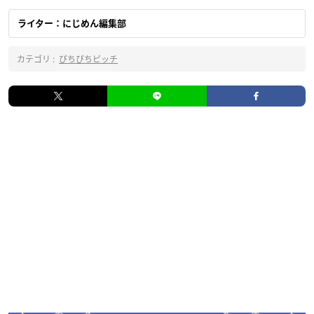
ライター：にじめん編集部
カテゴリ :
ぴちぴちピッチ