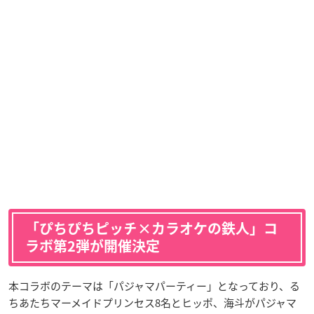
「ぴちぴちピッチ×カラオケの鉄人」コ
ラボ第2弾が開催決定
本コラボのテーマは「パジャマパーティー」となっており、る
ちあたちマーメイドプリンセス8名とヒッポ、海斗がパジャマ