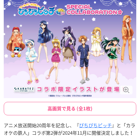
高画質で見る (全1枚)
アニメ放送開始20周年を記念し、『
ぴちぴちピッチ
』と「カラ
オケの鉄人」コラボ第2弾が2024年11月に開催決定しました！