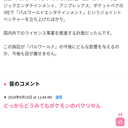
ジックエンタテインメント、アニプレックス、ポケットペアの
3社で「パルワールドエンタテインメント」というジョイント
ベンチャーを立ち上げたばかり。
国内外でのライセンス事業を推進する計画だったんです。
この訴訟が『パルワールド』の今後にどんな影響を与えるの
か、今後も目が離せません。
皆のコメント
2024年9月19日 at 11:44 AM
返信
どっからどうみてもポケモンのパクリやん
24