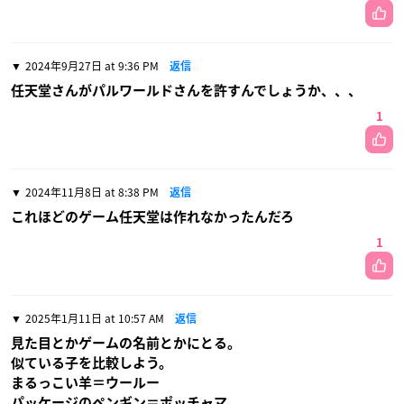
2024年9月27日 at 9:36 PM
返信
任天堂さんがパルワールドさんを許すんでしょうか、、、
1
2024年11月8日 at 8:38 PM
返信
これほどのゲーム任天堂は作れなかったんだろ
1
2025年1月11日 at 10:57 AM
返信
見た目とかゲームの名前とかにとる。
似ている子を比較しよう。
まるっこい羊＝ウールー
パッケージのペンギン＝ポッチャマ