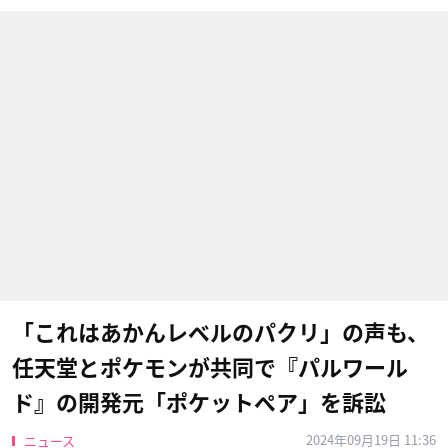
「これはあかんレベルのパクリ」の声も、
任天堂とポケモンが共同で『パルワール
ド』の開発元「ポケットペア」を訴訟
2024年09月19日 11:36
ニュース