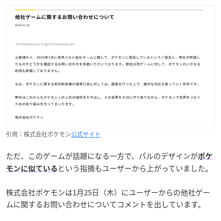
引用：株式会社ポケモン
公式サイト
ただ、このゲームが話題になる一方で、パルのデザインが
ポケ
という指摘もユーザーから上がっていました。
モンに似ている
株式会社ポケモンは1月25日（木）にユーザーからの他社ゲー
ムに関するお問い合わせについてコメントを出しています。