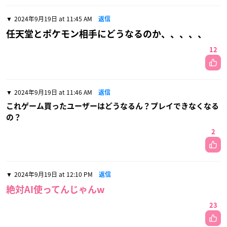
2024年9月19日 at 11:45 AM
返信
任天堂とポケモン相手にどうなるのか、、、、、
12
2024年9月19日 at 11:46 AM
返信
これゲーム買ったユーザーはどうなるん？プレイできなくなる
の？
2
2024年9月19日 at 12:10 PM
返信
絶対AI使ってんじゃんw
23