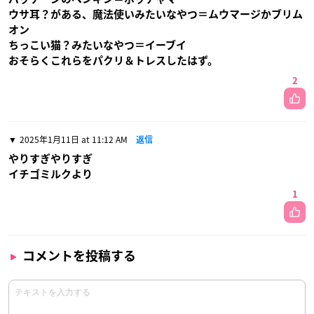
ウサ耳？がある、魔法使いみたいなやつ＝ムウマージかブリム
オン
ちっこい猫？みたいなやつ＝イーブイ
おそらくこれらをパクリ＆トレスしたはず。
2
2025年1月11日 at 11:12 AM
返信
やりすぎやりすぎ
イチゴミルクより
1
コメントを投稿する