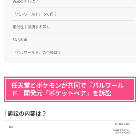
訴訟の内容は？
『パルワールド』って何？
類似性を指摘する声も
SNSの声
『パルワールド』の今後は？
任天堂とポケモンが共同で『パルワール
ド』開発元「ポケットペア」を訴訟
訴訟の内容は？