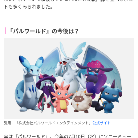
トも多くみられました。
『パルワールド』の今後は？
引用：「株式会社パルワールドエンタテインメント」
公式サイト
実は『パルワールド』、今年の7月10日（水）にソニーミュー