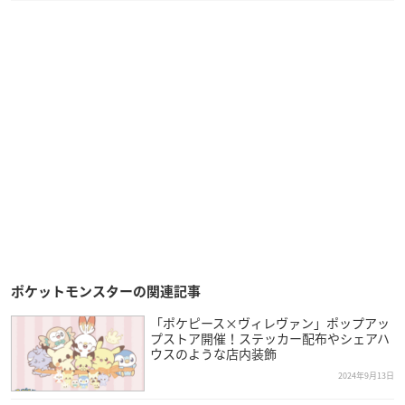
ポケットモンスターの関連記事
「ポケピース×ヴィレヴァン」ポップアッ
プストア開催！ステッカー配布やシェアハ
ウスのような店内装飾
2024年9月13日