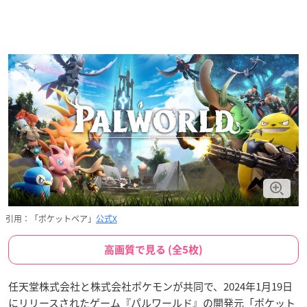
引用：「ポケットペア」
公式X
高画質で見る (全5枚)
任天堂株式会社と株式会社ポケモンが共同で、2024年1月19日
にリリースされたゲーム『パルワールド』の開発元「ポケット