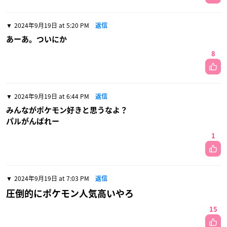
2024年9月19日 at 5:20 PM
返信
あーあ。ついにか
8
2024年9月19日 at 6:44 PM
返信
みんながポケモン好きと思うなよ？
パルがんぱれー
1
2024年9月19日 at 7:03 PM
返信
圧倒的にポケモン人気高いやろ
15