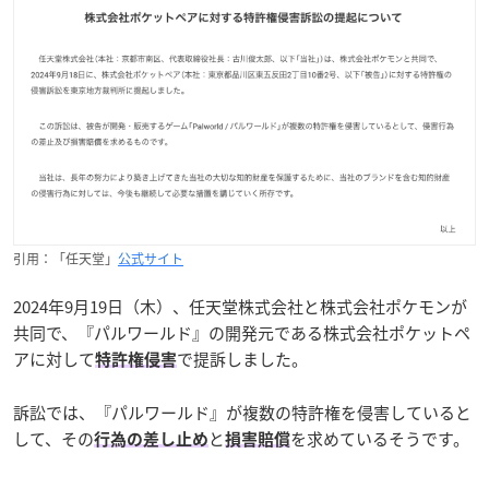
引用：「任天堂」
公式サイト
2024年9月19日（木）、任天堂株式会社と株式会社ポケモンが
共同で、『パルワールド』の開発元である株式会社ポケットペ
アに対して
で提訴しました。
特許権侵害
訴訟では、『パルワールド』が複数の特許権を侵害していると
して、その
と
を求めているそうです。
行為の差し止め
損害賠償