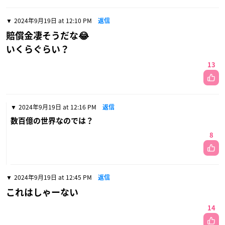
2024年9月19日 at 12:10 PM
返信
賠償金凄そうだな😂
いくらぐらい？
13
2024年9月19日 at 12:16 PM
返信
数百億の世界なのでは？
8
2024年9月19日 at 12:45 PM
返信
これはしゃーない
14