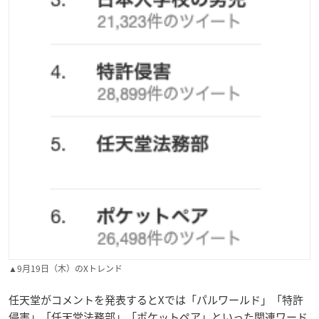
▲9月19日（木）のXトレンド
任天堂がコメントを発表するとXでは「パルワールド」「特許
侵害」「任天堂法務部」「ポケットペア」といった関連ワード