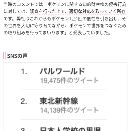
当時のコメントでは「ポケモンに関する知的財産権の侵害行為
に対しては、
調査を行った上で、
を取っていく所存
適切な対応
です。弊社はこれからもポケモン1匹1匹の個性を引き出し、そ
の世界を大切に守り育てながら、ポケモンで世界をつなぐため
の取り組みを行ってまいります」と発表していました。
SNSの声