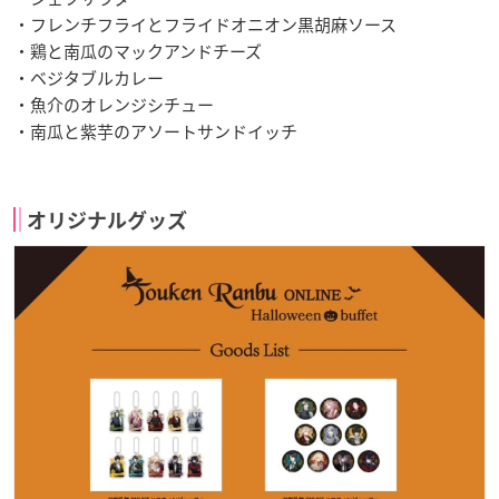
・フレンチフライとフライドオニオン黒胡麻ソース
・鶏と南瓜のマックアンドチーズ
・ベジタブルカレー
・魚介のオレンジシチュー
・南瓜と紫芋のアソートサンドイッチ
オリジナルグッズ