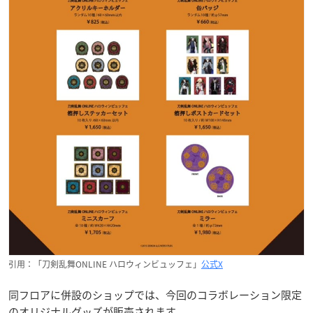
引用：「刀剣乱舞ONLINE ハロウィンビュッフェ」
公式X
同フロアに併設のショップでは、今回のコラボレーション限定
のオリジナルグッズが販売されます。