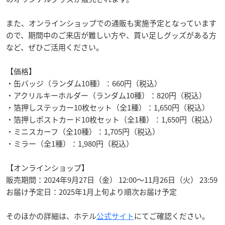
また、オンラインショップでの通販も実施予定となっています
ので、期間中のご来店が難しい方や、買い足しグッズがある方
など、ぜひご活用ください。
【価格】
・缶バッジ（ランダム10種）：660円（税込）
・アクリルキーホルダー（ランダム10種）：820円（税込）
・箔押しステッカー10枚セット（全1種）：1,650円（税込）
・箔押しポストカード10枚セット（全1種）：1,650円（税込）
・ミニスカーフ（全10種）：1,705円（税込）
・ミラー（全1種）：1,980円（税込）
【オンラインショップ】
販売期間：2024年9月27日（金） 12:00～11月26日（火） 23:59
お届け予定日：2025年1月上旬より順次お届け予定
そのほかの詳細は、ホテル
公式サイト
にてご確認ください。