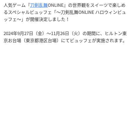
人気ゲーム『
刀剣乱舞
ONLINE』の世界観をスイーツで楽しめ
るスペシャルビュッフェ「～刀剣乱舞ONLINE ハロウィンビュ
ッフェ～」が開催決定しました！
2024年9月27日（金）～11月26日（火）の期間に、ヒルトン東
京お台場（東京都港区台場）にてビュッフェが実施されます。