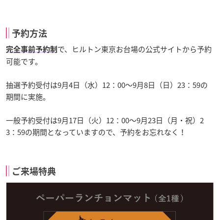
予約方法
で、ヒルトン東京お台場の公式サイトから予約
完全事前予約制
可能です。
抽選予約受付は9月4日（水）12：00～9月8日（日）23：59の
期間に実施。
一般予約受付は9月17日（火）12：00～9月23日（月・祝）2
3：59の期間となっていますので、予約をお忘れなく！
ご来場特典