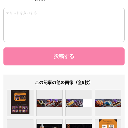
この記事の他の画像（全9枚）