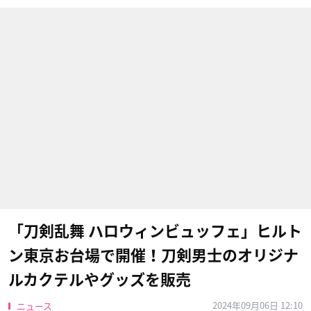
「刀剣乱舞 ハロウィンビュッフェ」ヒルト
ン東京お台場で開催！刀剣男士のオリジナ
ルカクテルやグッズを販売
2024年09月06日 12:10
ニュース