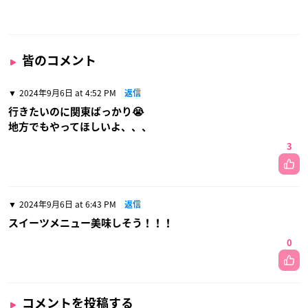
皆のコメント
2024年9月6日 at 4:52 PM
返信
行きたいのに関東ばっかり😭
地方でもやってほしいよ、、、
3
2024年9月6日 at 6:43 PM
返信
スイーツメニュー美味しそう！！！
0
コメントを投稿する