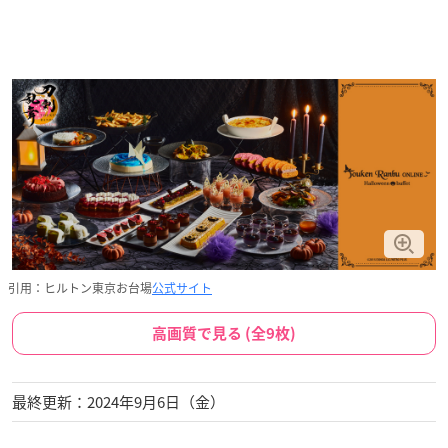
引用：ヒルトン東京お台場
公式サイト
高画質で見る (全9枚)
最終更新：2024年9月6日（金）