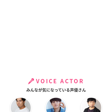
VOICE ACTOR
みんなが気になっている声優さん