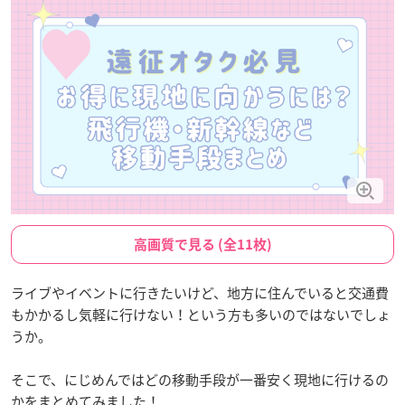
高画質で見る (全11枚)
ライブやイベントに行きたいけど、地方に住んでいると交通費
もかかるし気軽に行けない！という方も多いのではないでしょ
うか。
そこで、にじめんではどの移動手段が一番安く現地に行けるの
かをまとめてみました！