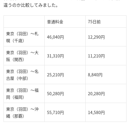
違うのか比較してみました。
普通料金
75日前
東京（羽田）～札
46,040円
12,290円
幌（千歳）
東京（羽田）～大
31,310円
11,210円
阪（関西）
東京（羽田）～名
25,210円
8,840円
古屋（中部）
東京（羽田）～福
50,280円
20,280円
岡（福岡）
東京（羽田）～沖
55,710円
14,580円
縄（那覇）