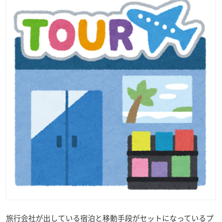
旅行会社が出している宿泊と移動手段がセットになっているプ