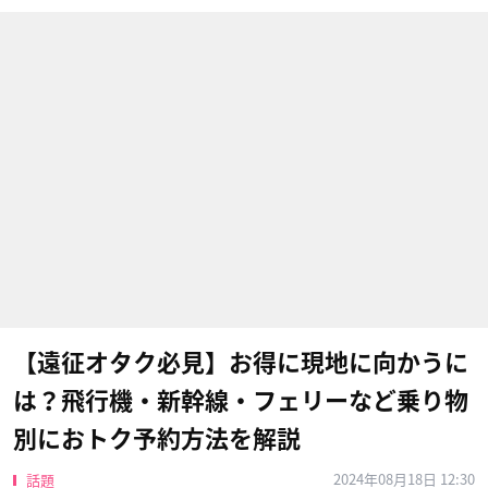
【遠征オタク必見】お得に現地に向かうに
は？飛行機・新幹線・フェリーなど乗り物
別におトク予約方法を解説
2024年08月18日 12:30
話題