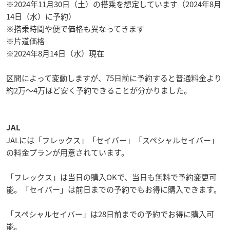
※2024年11月30日（土）の搭乗を想定しています（2024年8月
14日（水）に予約）
※搭乗時間や便で価格も異なってきます
※片道価格
※2024年8月14日（水）現在
区間によって変動しますが、75日前に予約すると普通料金より
約2万～4万ほど安く予約できることが分かりました。
JAL
JALには「フレックス」「セイバー」「スペシャルセイバー」
の料金プランが用意されています。
「フレックス」は当日の購入OKで、当日も無料で予約変更可
能。「セイバー」は前日までの予約でもお得に購入できます。
「スペシャルセイバー」は28日前までの予約でお得に購入可
能。