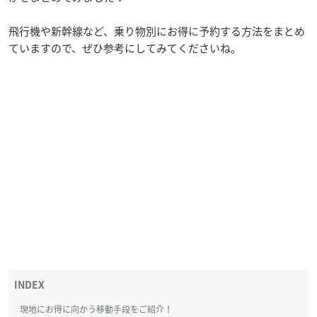
飛行機や新幹線など、乗り物別にお得に予約する方法をまとめ
ていますので、ぜひ参考にしてみてくださいね。
現地にお得に向かう移動手段をご紹介！