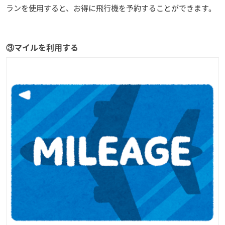
ランを使用すると、お得に飛行機を予約することができます。
③マイルを利用する