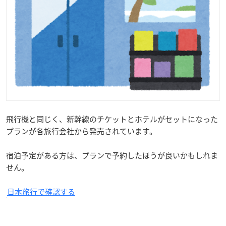
飛行機と同じく、新幹線のチケットとホテルがセットになった
プランが各旅行会社から発売されています。
宿泊予定がある方は、プランで予約したほうが良いかもしれま
せん。
日本旅行で確認する