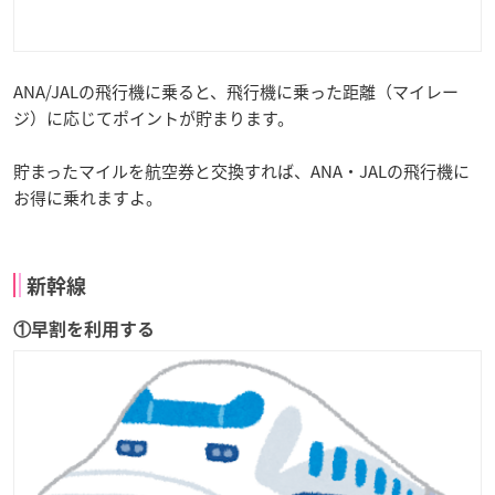
ANA/JALの飛行機に乗ると、飛行機に乗った距離（マイレー
ジ）に応じてポイントが貯まります。
貯まったマイルを航空券と交換すれば、ANA・JALの飛行機に
お得に乗れますよ。
新幹線
①早割を利用する