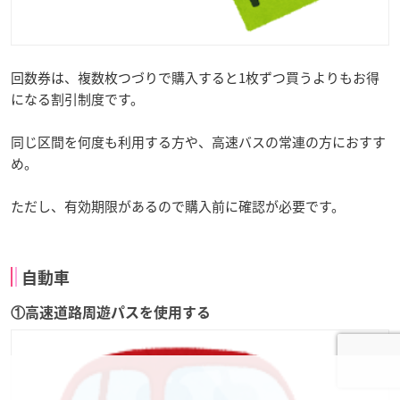
回数券は、複数枚つづりで購入すると1枚ずつ買うよりもお得
になる割引制度です。
同じ区間を何度も利用する方や、高速バスの常連の方におすす
め。
ただし、有効期限があるので購入前に確認が必要です。
自動車
①高速道路周遊パスを使用する