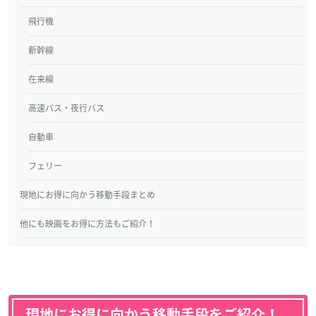
飛行機
新幹線
在来線
高速バス・夜行バス
自動車
フェリー
現地にお得に向かう移動手段まとめ
他にも映画をお得に方法もご紹介！
現地にお得に向かう移動手段をご紹介！