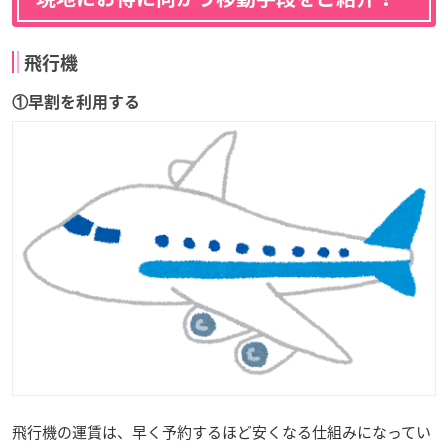
飛行機
①早割を利用する
飛行機の運賃は、早く予約するほど安くなる仕組みになってい