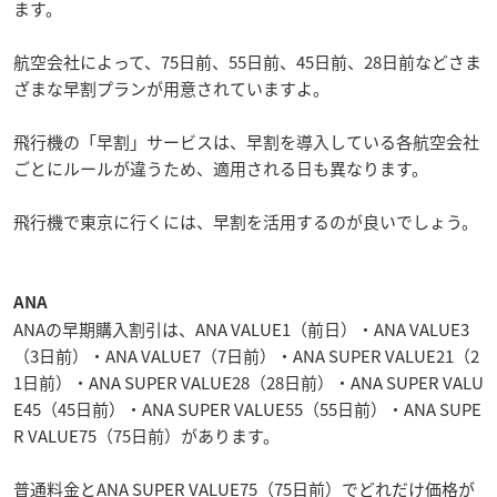
ます。
航空会社によって、75日前、55日前、45日前、28日前などさま
ざまな早割プランが用意されていますよ。
飛行機の「早割」サービスは、早割を導入している各航空会社
ごとにルールが違うため、適用される日も異なります。
飛行機で東京に行くには、早割を活用するのが良いでしょう。
ANA
ANAの早期購入割引は、ANA VALUE1（前日）・ANA VALUE3
（3日前）・ANA VALUE7（7日前）・ANA SUPER VALUE21（2
1日前）・ANA SUPER VALUE28（28日前）・ANA SUPER VALU
E45（45日前）・ANA SUPER VALUE55（55日前）・ANA SUPE
R VALUE75（75日前）があります。
普通料金とANA SUPER VALUE75（75日前）でどれだけ価格が