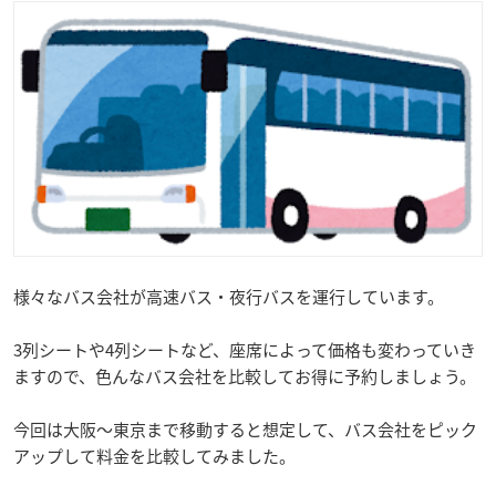
様々なバス会社が高速バス・夜行バスを運行しています。
3列シートや4列シートなど、座席によって価格も変わっていき
ますので、色んなバス会社を比較してお得に予約しましょう。
今回は大阪～東京まで移動すると想定して、バス会社をピック
アップして料金を比較してみました。