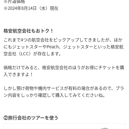
※片道価格
※2024年8月14日（水）現在
格安航空会社もおトク！
これまで4つの航空会社をピックアップしてきましたが、ほか
にもジェットスターやPeach、ジェットスターといった格安航
空会社（LCC）が存在します。
価格だけでみると、格安航空会社のほうがお得にチケットを購
入できますよ！
しかし預け荷物や機内サービスが有料の場合があるので、プラ
ン内容をしっかり確認して購入してみてくださいね。
②旅行会社のツアーを使う