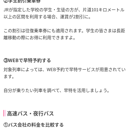
②学生割引乗車券
JRが指定した学校の学生・生徒の方が、片道101キロメートル
以上の区間を利用する場合、運賃が2割引に。
この割引は往復乗車券にも適用されます。学生の皆さまは長距
離移動の際にお得に利用できますよ。
③WEBで早特予約する
対象列車によっては、WEB予約で早特サービスが用意されてい
ます。
自分が乗りたい列車を調べて、早特を活用しましょう。
高速バス・夜行バス
①バス会社の料金を比較する