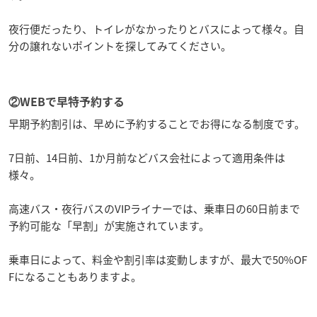
夜行便だったり、トイレがなかったりとバスによって様々。自
分の譲れないポイントを探してみてください。
②WEBで早特予約する
早期予約割引は、早めに予約することでお得になる制度です。
7日前、14日前、1か月前などバス会社によって適用条件は
様々。
高速バス・夜行バスのVIPライナーでは、乗車日の60日前まで
予約可能な「早割」が実施されています。
乗車日によって、料金や割引率は変動しますが、最大で50%OF
Fになることもありますよ。