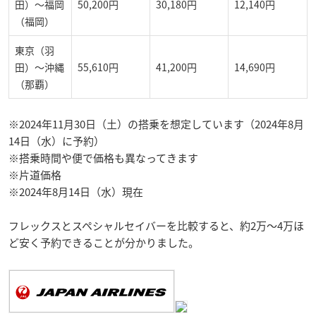
田）～福岡
50,200円
30,180円
12,140円
（福岡）
東京（羽
田）～沖縄
55,610円
41,200円
14,690円
（那覇）
※2024年11月30日（土）の搭乗を想定しています（2024年8月
14日（水）に予約）
※搭乗時間や便で価格も異なってきます
※片道価格
※2024年8月14日（水）現在
フレックスとスペシャルセイバーを比較すると、約2万～4万ほ
ど安く予約できることが分かりました。