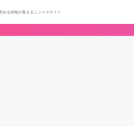
求める情報が集まるニュースサイト