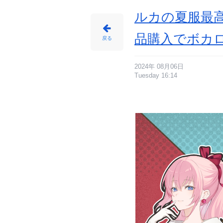
ルカの夏服最
品購入でボカ
戻る
2024年 08月06日
Tuesday 16:14