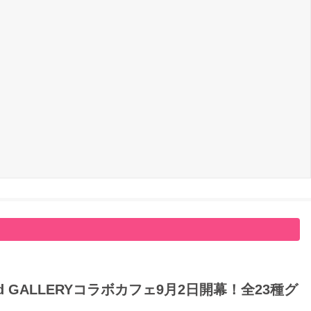
GALLERYコラボカフェ9月2日開幕！全23種グ