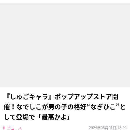
『しゅごキャラ』ポップアップストア開
催！なでしこが男の子の格好“なぎひこ”と
して登場で「最高かよ」
2024年08月01日 18:00
ニュース