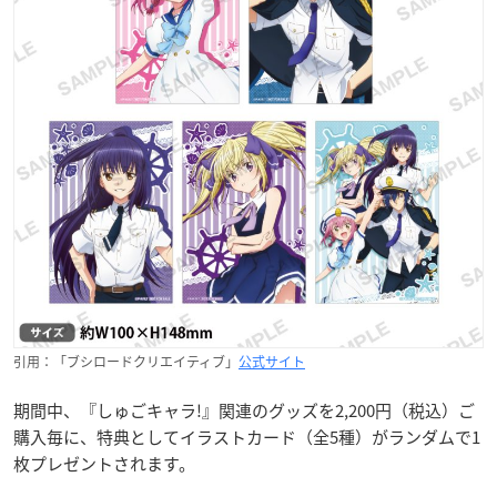
引用：「ブシロードクリエイティブ」
公式サイト
期間中、『しゅごキャラ!』関連のグッズを2,200円（税込）ご
購入毎に、特典としてイラストカード（全5種）がランダムで1
枚プレゼントされます。