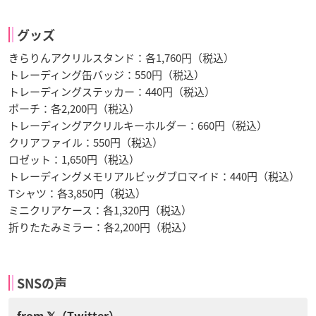
グッズ
きらりんアクリルスタンド：各1,760円（税込）
トレーディング缶バッジ：550円（税込）
トレーディングステッカー：440円（税込）
ポーチ：各2,200円（税込）
トレーディングアクリルキーホルダー：660円（税込）
クリアファイル：550円（税込）
ロゼット：1,650円（税込）
トレーディングメモリアルビッグブロマイド：440円（税込）
Tシャツ：各3,850円（税込）
ミニクリアケース：各1,320円（税込）
折りたたみミラー：各2,200円（税込）
SNSの声