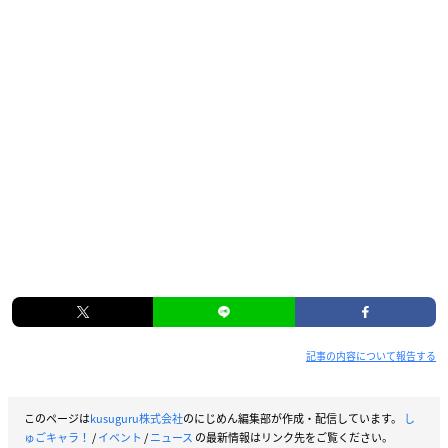
記事の内容について報告する
このページは
kusuguru株式会社
のにじめん編集部が作成・配信しています。
し
ゅごキャラ！
/
イベント
/
ニュース
の最新情報はリンク先をご覧ください。