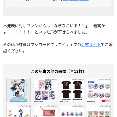
本発表に対しファンからは「なぎひこいる！？」「最高か
よ！！！！！！」といった声が寄せられました。
そのほか詳細はブシロードクリエイティブの
公式サイト
でご確
認ください。
この記事の他の画像（全13枚）