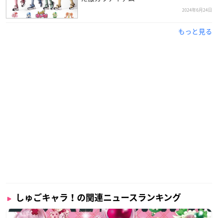
2024年6月24日
もっと見る
しゅごキャラ！の関連ニュースランキング