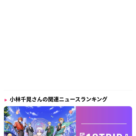
小林千晃さんの関連ニュースランキング