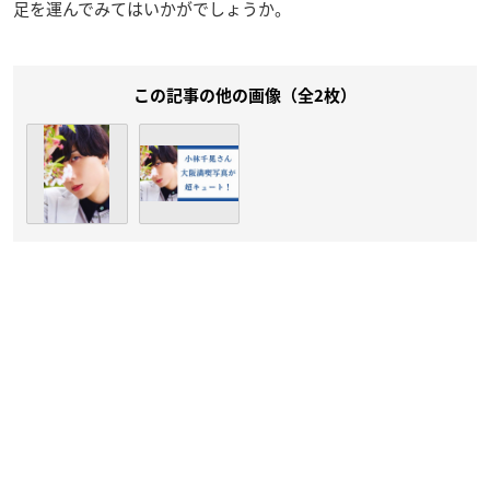
足を運んでみてはいかがでしょうか。
この記事の他の画像（全2枚）