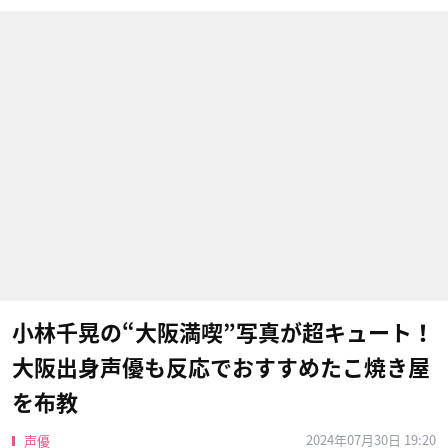
小林千晃の“大阪満喫”写真が超キュート！
大阪出身声優も反応でおすすめたこ焼き屋
を布教
2024年07月30日 19:20
声優