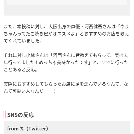
また、本投稿に対し、大阪出身の声優・河西健吾さんは「やま
ちゃんってたこ焼き屋がオススメよ」とおすすめのお店を教え
てくれていました。
それに対し小林さんは「河西さんに昔教えてもらって、実は去
年行ってました！めっちゃ美味かったです」と、すでに行った
ことあると反応。
実際におすすめしてもらったお店に足を運んでいるなんて、な
んて可愛い人なんだ……！
SNSの反応