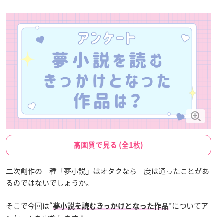
高画質で見る (全1枚)
二次創作の一種「夢小説」はオタクなら一度は通ったことがあ
るのではないでしょうか。
そこで今回は“
”についてア
夢小説を読むきっかけとなった作品