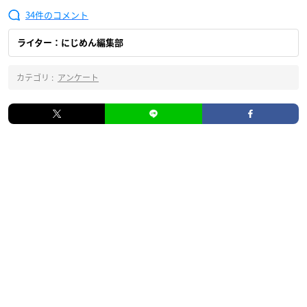
34
ライター：にじめん編集部
カテゴリ :
アンケート