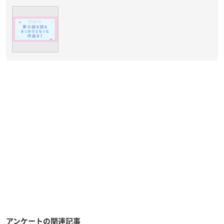
アンケートの関連記事