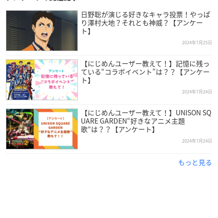
日野聡が演じる好きなキャラ投票！やっぱ
り澤村大地？それとも神威？【アンケー
ト】
2024年7月25日
【にじめんユーザー教えて！】記憶に残っ
ている“コラボイベント”は？？【アンケー
ト】
2024年7月24日
【にじめんユーザー教えて！】UNISON SQ
UARE GARDEN“好きなアニメ主題
歌”は？？【アンケート】
2024年7月24日
もっと見る