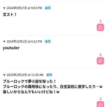
2024年9月27日 at 9:03 PM
返信
文スト！
3
2024年10月1日 at 6:12 PM
返信
youtuder
0
2025年2月23日 at 11:29 AM
返信
ブルーロックで夢小説を知った！
ブルーロックの雑用係になったり、白宝高校に進学したり…w
楽しいからなんでもいいけどね！w
2