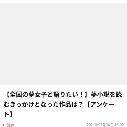
【全国の夢女子と語りたい！】夢小説を読
むきっかけとなった作品は？【アンケー
ト】
2024年07月30日 18:00
話題