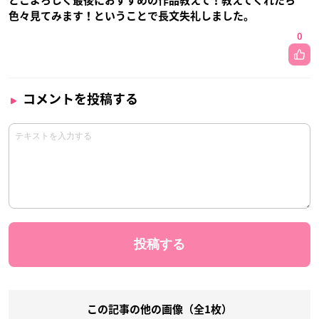
とこよろしく最後におすすめの作品教えて！教えてくれたら
色々見てみます！ということで長文失礼しました。
0
コメントを投稿する
この記事の他の画像（全1枚）