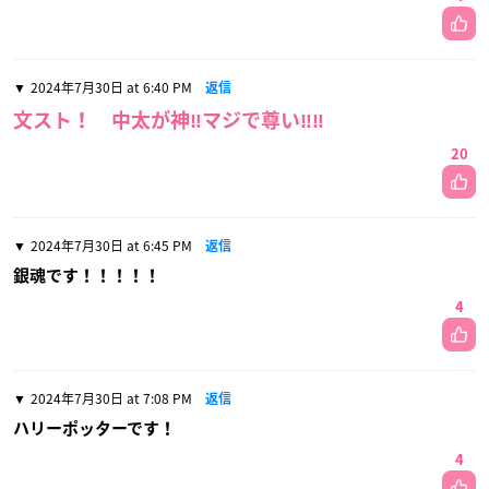
2024年7月30日 at 6:40 PM
返信
文スト！ 中太が神‼︎マジで尊い‼︎‼︎
20
2024年7月30日 at 6:45 PM
返信
銀魂です！！！！！
4
2024年7月30日 at 7:08 PM
返信
ハリーポッターです！
4