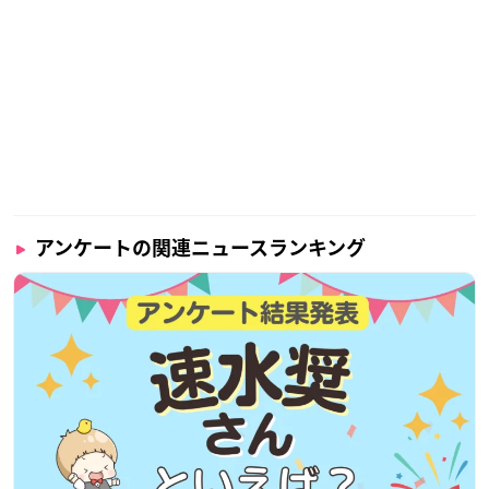
アンケートの関連ニュースランキング