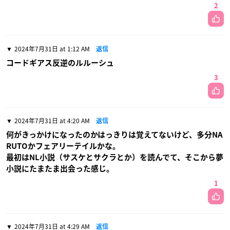
2
2024年7月31日 at 1:12 AM
返信
コードギアス反逆のルルーシュ
3
2024年7月31日 at 4:20 AM
返信
何がきっかけになったのかはっきりは覚えてないけど、多分NA
RUTOかフェアリーテイルかな。
最初はNL小説（サスケとサクラとか）を読んでて、そこから夢
小説にたまたま出会った感じ。
1
2024年7月31日 at 4:29 AM
返信