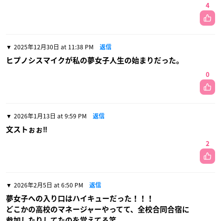
4
2025年12月30日 at 11:38 PM
返信
ヒプノシスマイクが私の夢女子人生の始まりだった。
0
2026年1月13日 at 9:59 PM
返信
文ストぉぉ‼️
2
2026年2月5日 at 6:50 PM
返信
夢女子への入り口はハイキューだった！！！
どこかの高校のマネージャーやってて、全校合同合宿に
参加したりしてたのを覚えてる笑